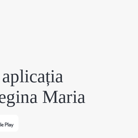
aplicația
egina Maria