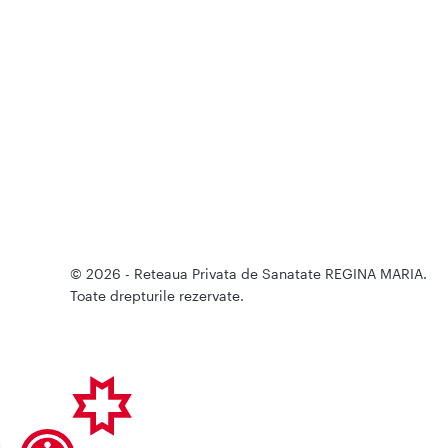
© 2026 - Reteaua Privata de Sanatate REGINA MARIA.
Toate drepturile rezervate.