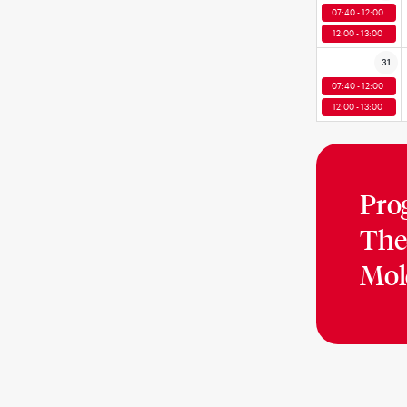
07:40 - 12:00
12:00 - 13:00
31
07:40 - 12:00
12:00 - 13:00
Pro
The
Mol