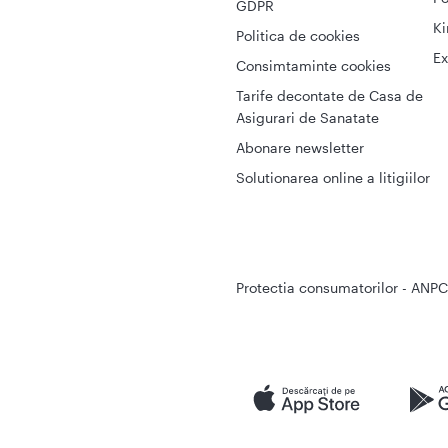
GDPR
Ki
Politica de cookies
Ex
Consimtaminte cookies
Tarife decontate de Casa de
Asigurari de Sanatate
Abonare newsletter
Solutionarea online a litigiilor
Protectia consumatorilor - ANPC