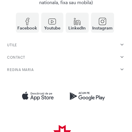
nationala, fixa sau mobila)
Facebook
Youtube
LinkedIn
Instagram
UTILE
CONTACT
REGINA MARIA