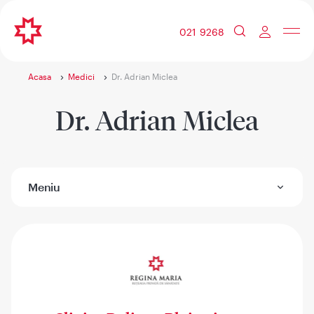
021 9268
Acasa
Medici
Dr. Adrian Miclea
Dr. Adrian Miclea
Meniu