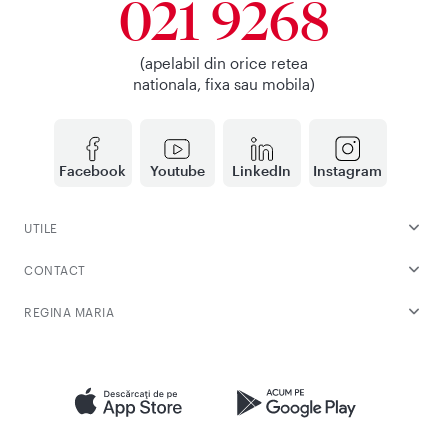
021 9268
(apelabil din orice retea
nationala, fixa sau mobila)
Facebook
Youtube
LinkedIn
Instagram
UTILE
CONTACT
REGINA MARIA