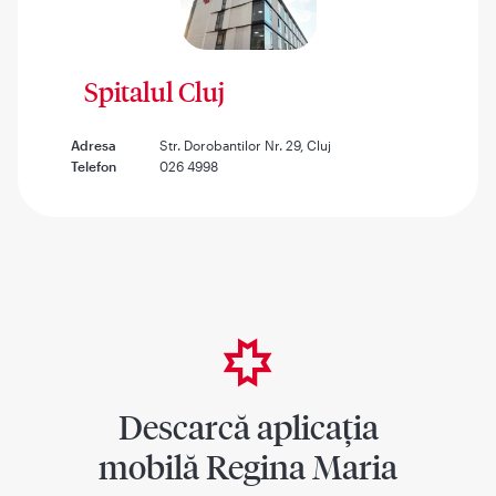
Spitalul Cluj
Adresa
Str. Dorobantilor Nr. 29, Cluj
Telefon
026 4998
Descarcă aplicația
mobilă Regina Maria