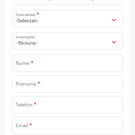
Specialitate
-Selectati-
Investigatie
- Niciuna -
Nume
Prenume
Telefon
Email