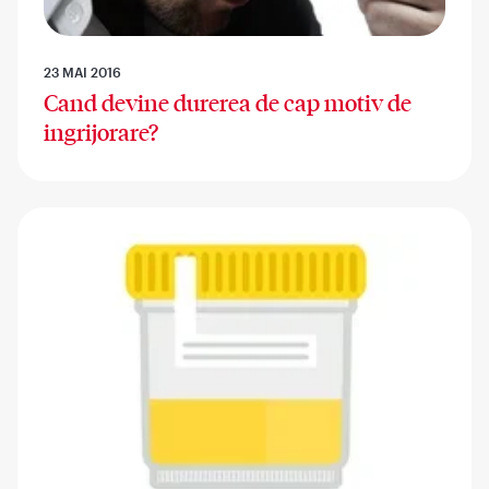
23 MAI 2016
Cand devine durerea de cap motiv de
ingrijorare?