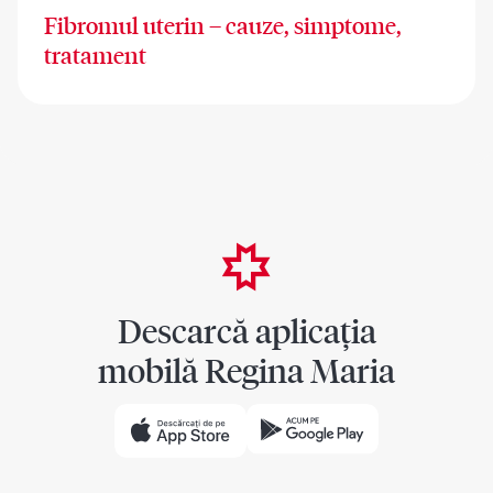
Fibromul uterin – cauze, simptome,
tratament
Descarcă aplicația
mobilă Regina Maria