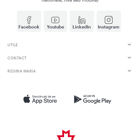
Facebook
Youtube
LinkedIn
Instagram
UTILE
CONTACT
REGINA MARIA