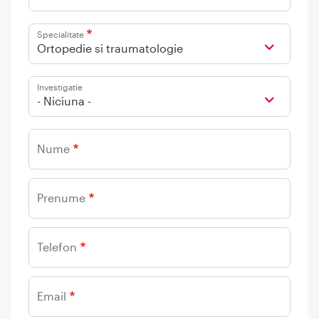
Specialitate
Ortopedie si traumatologie
Investigatie
- Niciuna -
Nume
Prenume
Telefon
Email