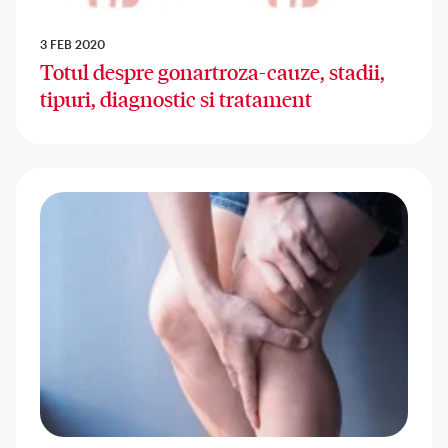
3 FEB 2020
Totul despre gonartroza-cauze, stadii,
tipuri, diagnostic si tratament