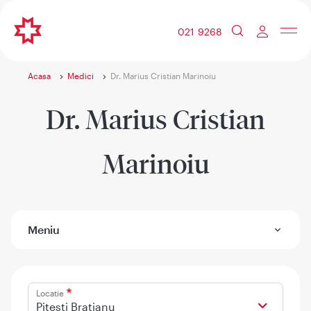
021 9268
Acasa
Medici
Dr. Marius Cristian Marinoiu
Dr. Marius Cristian
Marinoiu
Meniu
Locatie
Pitesti Bratianu