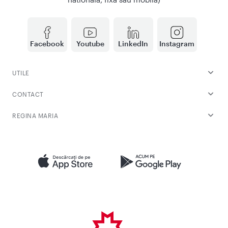
Facebook
Youtube
LinkedIn
Instagram
UTILE
CONTACT
REGINA MARIA