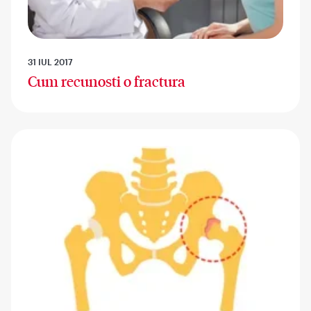
31 IUL 2017
Cum recunosti o fractura