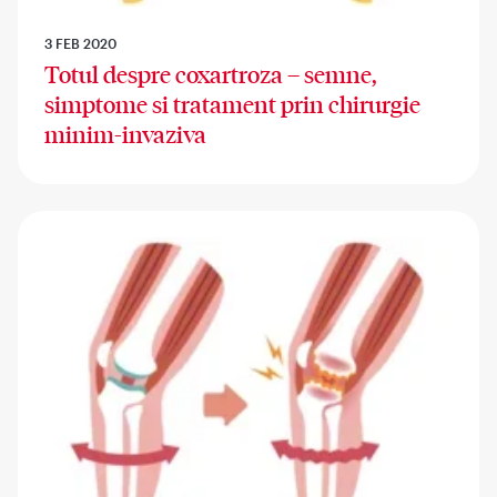
3 FEB 2020
Totul despre coxartroza – semne,
simptome si tratament prin chirurgie
minim-invaziva