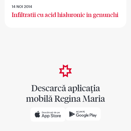
14 NOI 2014
Infiltratii cu acid hialuronic in genunchi
Descarcă aplicația
mobilă Regina Maria