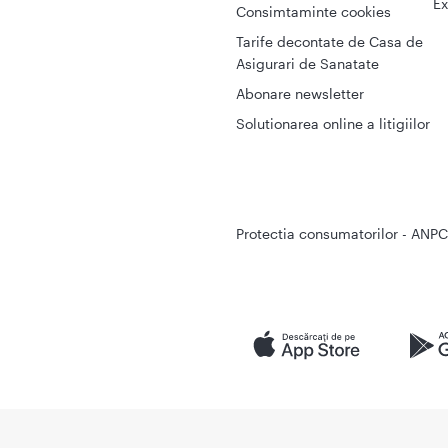
Ex
Consimtaminte cookies
Tarife decontate de Casa de
Asigurari de Sanatate
Abonare newsletter
Solutionarea online a litigiilor
Protectia consumatorilor - ANPC