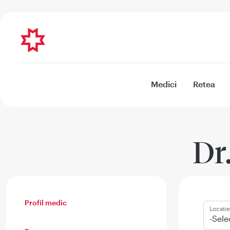
Medici
Retea
Dr
Profil medic
Locatie
-Sele