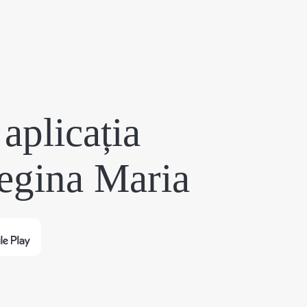
aplicația
egina Maria