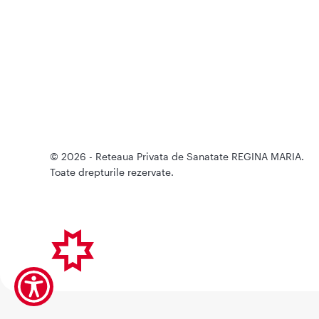
© 2026 - Reteaua Privata de Sanatate REGINA MARIA.
Toate drepturile rezervate.