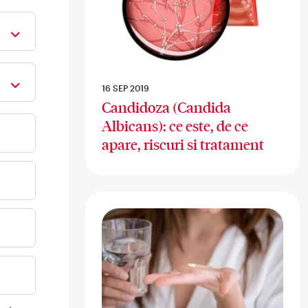
16 SEP 2019
Candidoza (Candida
Albicans): ce este, de ce
apare, riscuri si tratament