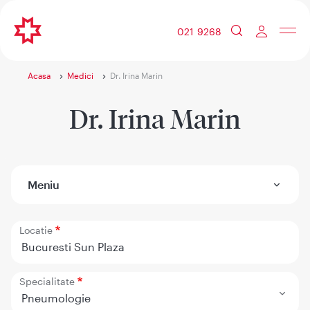
021 9268
Acasa
Medici
Dr. Irina Marin
Dr. Irina Marin
Meniu
Locatie
Bucuresti Sun Plaza
Specialitate
Pneumologie