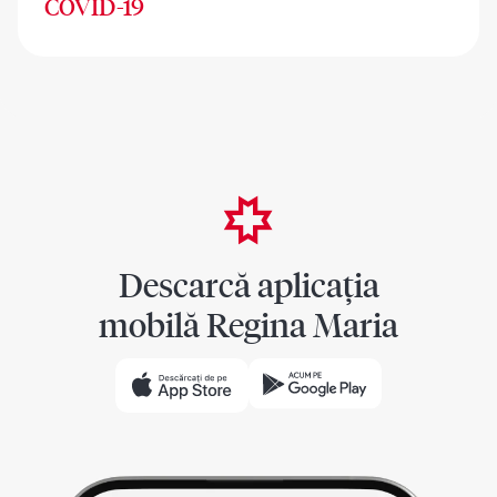
COVID-19
Descarcă aplicația
mobilă Regina Maria