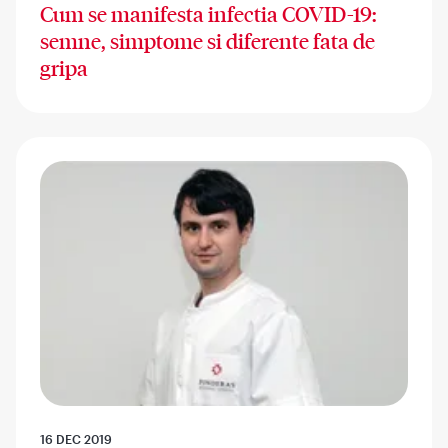
Cum se manifesta infectia COVID-19:
semne, simptome si diferente fata de
gripa
16 DEC 2019