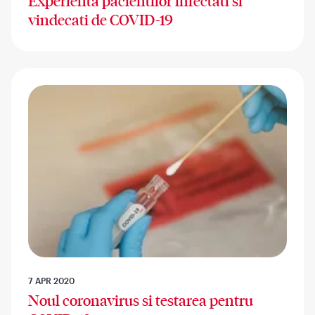
Experienta pacientilor infectati si
vindecati de COVID-19
7 APR 2020
Noul coronavirus si testarea pentru