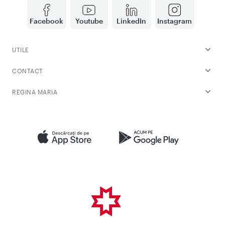
Facebook
Youtube
LinkedIn
Instagram
UTILE
CONTACT
REGINA MARIA