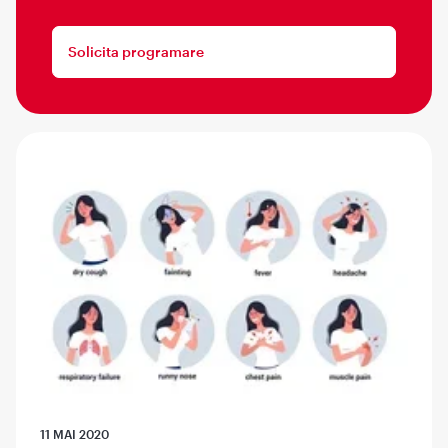
Solicita programare
11 MAI 2020