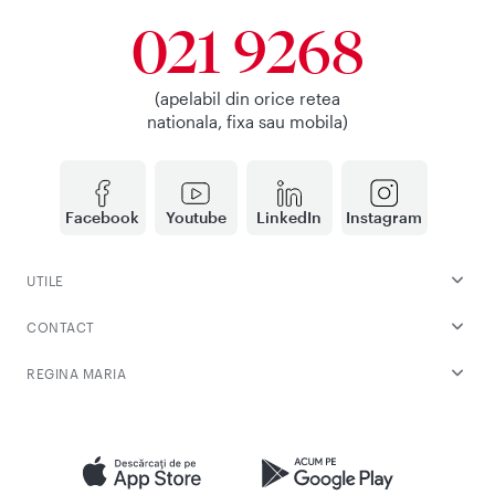
021 9268
(apelabil din orice retea
nationala, fixa sau mobila)
Facebook
Youtube
LinkedIn
Instagram
UTILE
CONTACT
REGINA MARIA