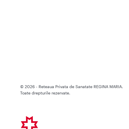
© 2026 - Reteaua Privata de Sanatate REGINA MARIA.
Toate drepturile rezervate.