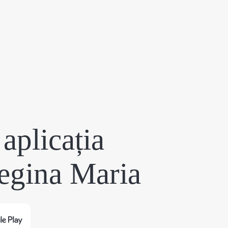
aplicația
egina Maria