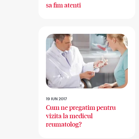
sa fim atenti
19 IUN 2017
Cum ne pregatim pentru
vizita la medicul
reumatolog?