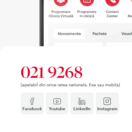
021 9268
(apelabil din orice retea nationala, fixa sau mobila)
Facebook
Youtube
LinkedIn
Instagram