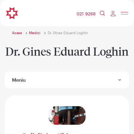
021 9268
Acasa
Medici
Dr. Gines Eduard Loghin
Dr. Gines Eduard Loghin
Meniu