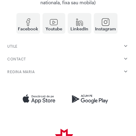
nationala, fixa sau mobila)
Facebook
Youtube
LinkedIn
Instagram
UTILE
CONTACT
REGINA MARIA