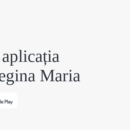
aplicația
egina Maria