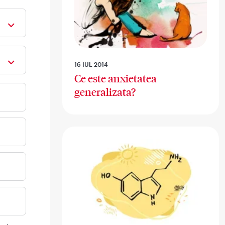
16 IUL 2014
Ce este anxietatea
generalizata?