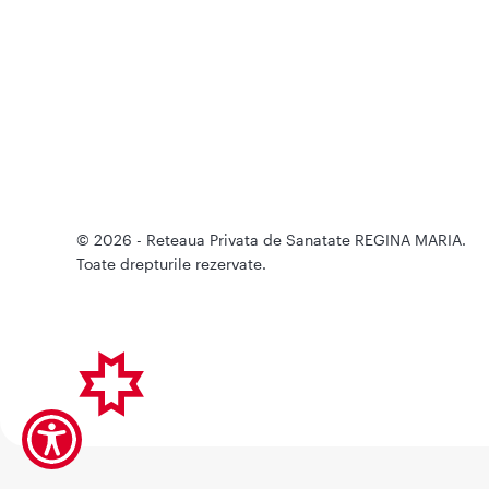
© 2026 - Reteaua Privata de Sanatate REGINA MARIA.
Toate drepturile rezervate.