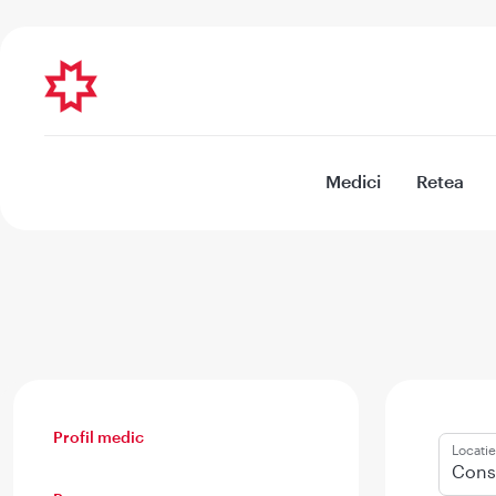
Medici
Retea
Profil medic
Locatie
Cons