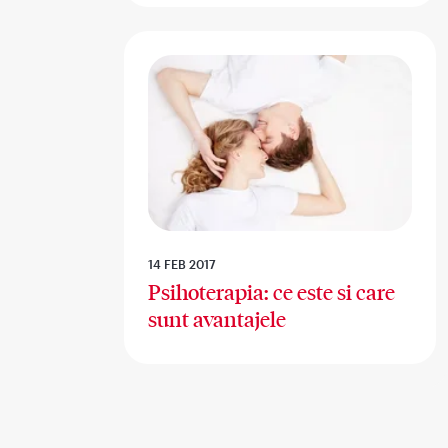
14 FEB 2017
Psihoterapia: ce este si care
sunt avantajele