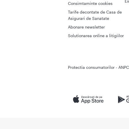
Ex
Consimtaminte cookies
Tarife decontate de Casa de
Asigurari de Sanatate
Abonare newsletter
Solutionarea online a litigiilor
Protectia consumatorilor - ANPC