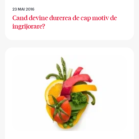
23 MAI 2016
Cand devine durerea de cap motiv de
ingrijorare?