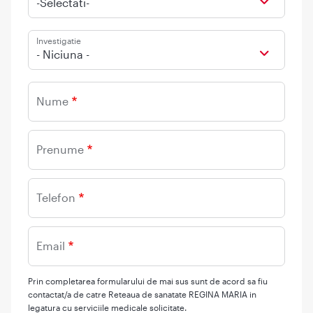
-Selectati-
Investigatie
- Niciuna -
Nume
Prenume
Telefon
Email
Prin completarea formularului de mai sus sunt de acord sa fiu
contactat/a de catre Reteaua de sanatate REGINA MARIA in
legatura cu serviciile medicale solicitate.