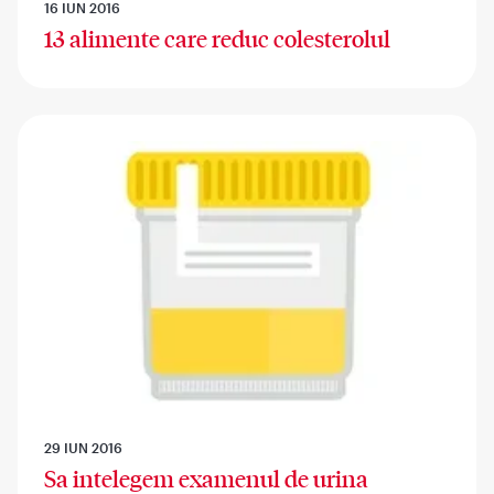
16 IUN 2016
13 alimente care reduc colesterolul
29 IUN 2016
Sa intelegem examenul de urina