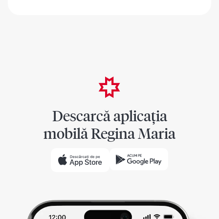
Descarcă aplicația
mobilă Regina Maria