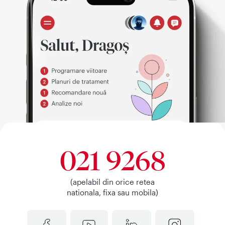
021 9268
(apelabil din orice retea
nationala, fixa sau mobila)