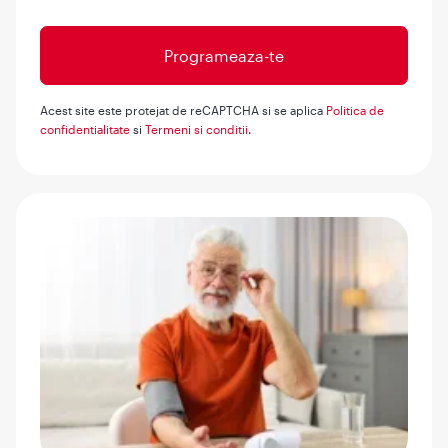
Acest site este protejat de reCAPTCHA si se aplica
Politica de
confidentialitate
si
Termeni si conditii
.