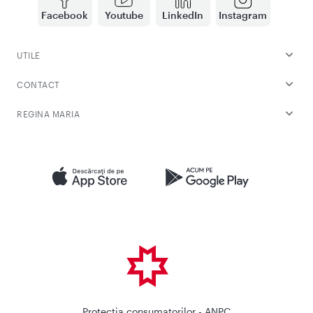
Facebook
Youtube
LinkedIn
Instagram
UTILE
CONTACT
REGINA MARIA
Protectia consumatorilor - ANPC