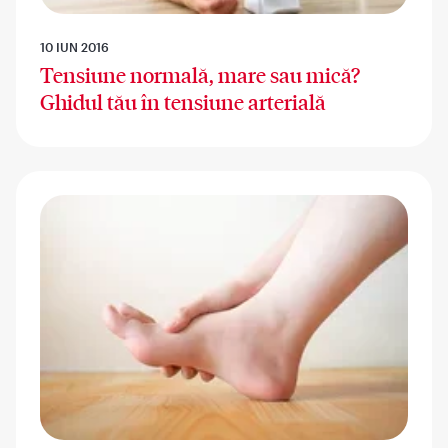
10 IUN 2016
Tensiune normală, mare sau mică?
Ghidul tău în tensiune arterială