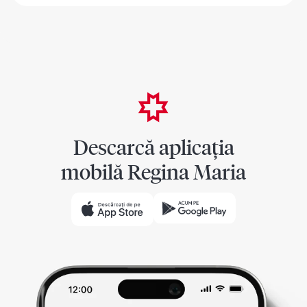
Descarcă aplicația
mobilă Regina Maria