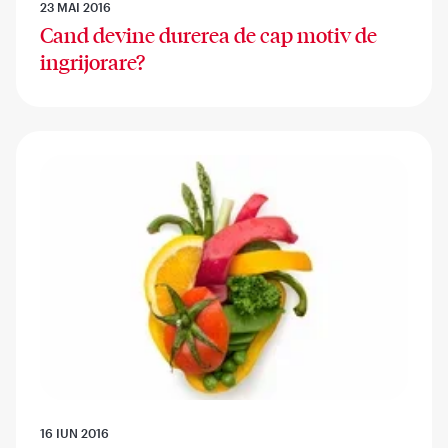
23 MAI 2016
Cand devine durerea de cap motiv de
ingrijorare?
16 IUN 2016