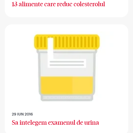
13 alimente care reduc colesterolul
29 IUN 2016
Sa intelegem examenul de urina