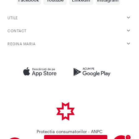
UTILE
CONTACT
REGINA MARIA
Protectia consumatorilor - ANPC