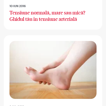
10 IUN 2016
Tensiune normală, mare sau mică?
Ghidul tău în tensiune arterială