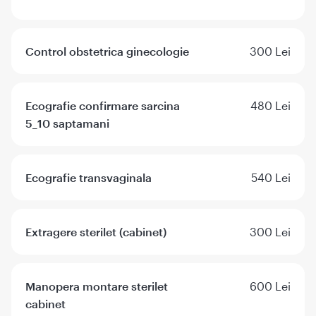
Control obstetrica ginecologie
300 Lei
Ecografie confirmare sarcina
480 Lei
5_10 saptamani
Ecografie transvaginala
540 Lei
Extragere sterilet (cabinet)
300 Lei
Manopera montare sterilet
600 Lei
cabinet