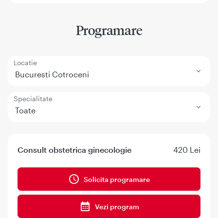
Programare
Locatie
Bucuresti Cotroceni
Specialitate
Toate
Consult obstetrica ginecologie
420 Lei
Solicita programare
Vezi program