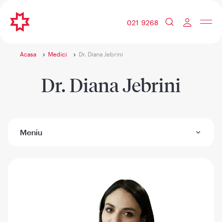
021 9268
Acasa
Medici
Dr. Diana Jebrini
Dr. Diana Jebrini
Meniu