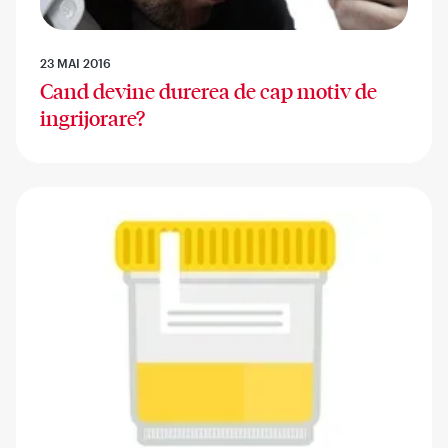
23 MAI 2016
Cand devine durerea de cap motiv de
ingrijorare?