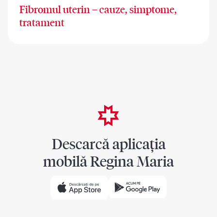
Fibromul uterin – cauze, simptome,
tratament
Descarcă aplicația
mobilă Regina Maria