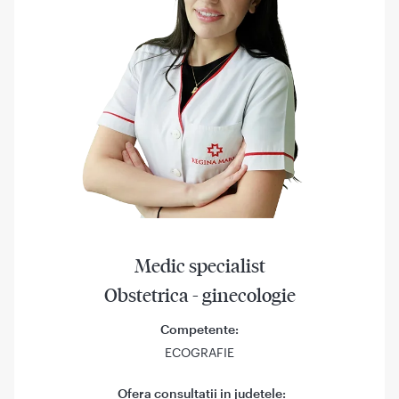
Medic specialist
Obstetrica - ginecologie
Competente:
ECOGRAFIE
Ofera consultatii in judetele: