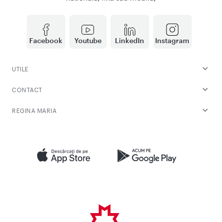
Facebook
Youtube
LinkedIn
Instagram
UTILE
CONTACT
REGINA MARIA