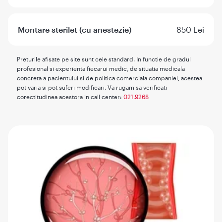
Montare sterilet (cu anestezie)
850 Lei
Preturile afisate pe site sunt cele standard. In functie de gradul
profesional si experienta fiecarui medic, de situatia medicala
concreta a pacientului si de politica comerciala companiei, acestea
pot varia si pot suferi modificari. Va rugam sa verificati
corectitudinea acestora in call center:
021.9268