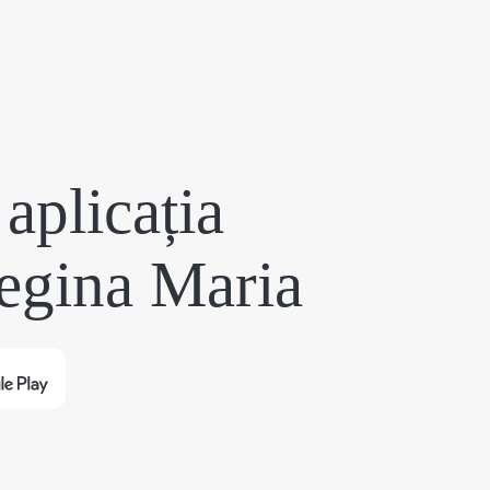
aplicația
egina Maria