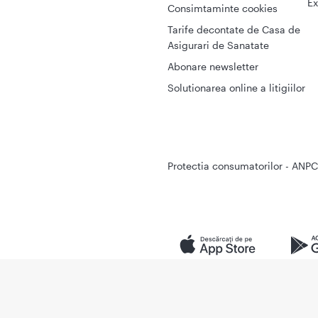
Ex
Consimtaminte cookies
Tarife decontate de Casa de
Asigurari de Sanatate
Abonare newsletter
Solutionarea online a litigiilor
Protectia consumatorilor - ANPC