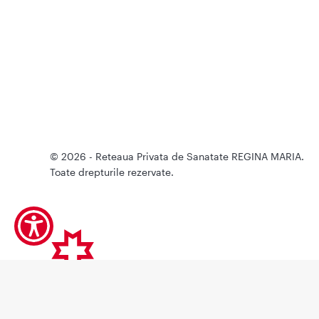
© 2026 - Reteaua Privata de Sanatate REGINA MARIA.
Toate drepturile rezervate.