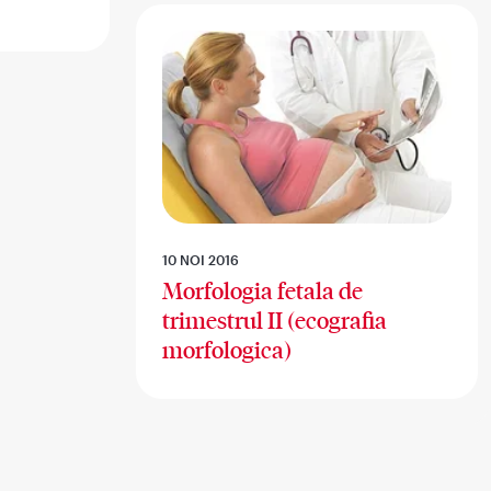
10 NOI 2016
Morfologia fetala de
trimestrul II (ecografia
morfologica)