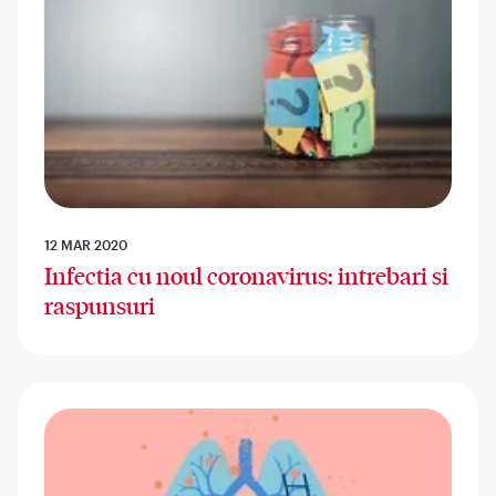
12 MAR 2020
Infectia cu noul coronavirus: intrebari si
raspunsuri