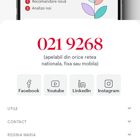
021 9268
(apelabil din orice retea
nationala, fixa sau mobila)
Facebook
Youtube
LinkedIn
Instagram
UTILE
CONTACT
REGINA MARIA