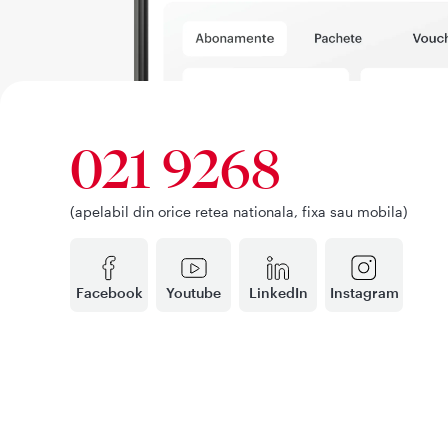
021 9268
(apelabil din orice retea nationala, fixa sau mobila)
Facebook
Youtube
LinkedIn
Instagram