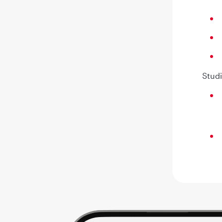
Studi