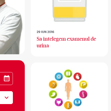
29 IUN 2016
Sa intelegem examenul de
urina