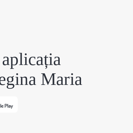
aplicația
egina Maria