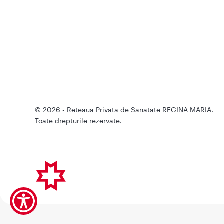
© 2026 - Reteaua Privata de Sanatate REGINA MARIA.
Toate drepturile rezervate.