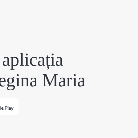
aplicația
egina Maria