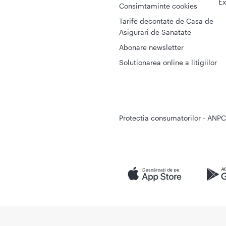
Ex
Consimtaminte cookies
Tarife decontate de Casa de
Asigurari de Sanatate
Abonare newsletter
Solutionarea online a litigiilor
Protectia consumatorilor - ANPC