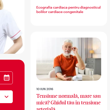
Ecografia cardiaca pentru diagnosticul
bolilor cardiace congenitale
10 IUN 2016
Tensiune normală, mare sau
mică? Ghidul tău în tensiune
arterială