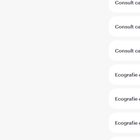
Consult ca
Consult ca
Consult ca
Ecografie 
Ecografie 
Ecografie 