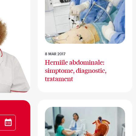
8 MAR 2017
Herniile abdominale:
simptome, diagnostic,
tratament