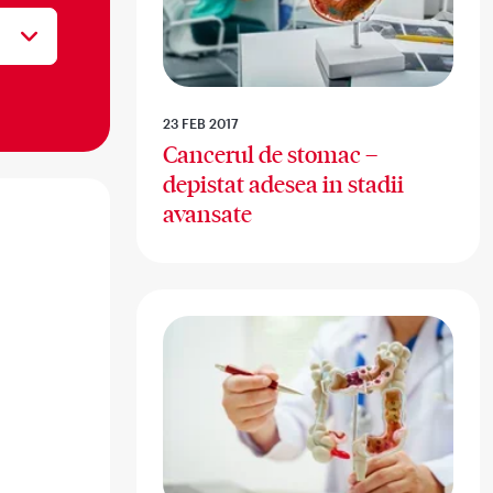
23 FEB 2017
Cancerul de stomac –
depistat adesea in stadii
avansate