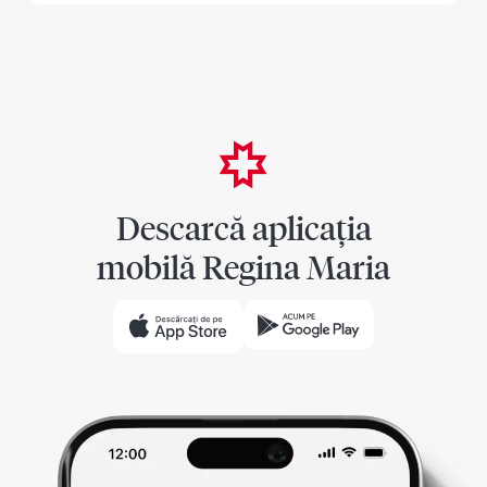
Descarcă aplicația
mobilă Regina Maria