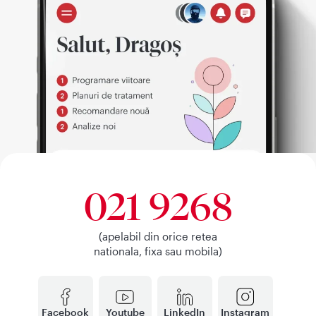
021 9268
(apelabil din orice retea
nationala, fixa sau mobila)
Facebook
Youtube
LinkedIn
Instagram