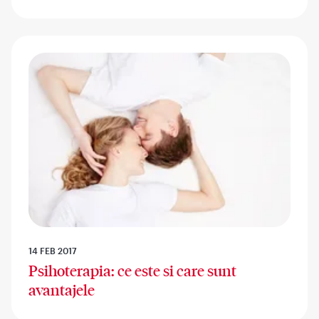
14 FEB 2017
Psihoterapia: ce este si care sunt
avantajele