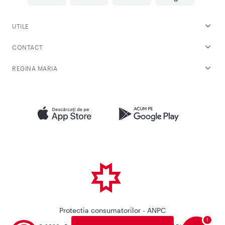
UTILE
CONTACT
REGINA MARIA
Protectia consumatorilor - ANPC