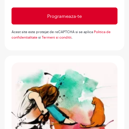
Acest site este protejat de reCAPTCHA si se aplica
Politica de
confidentialitate
si
Termeni si conditii
.