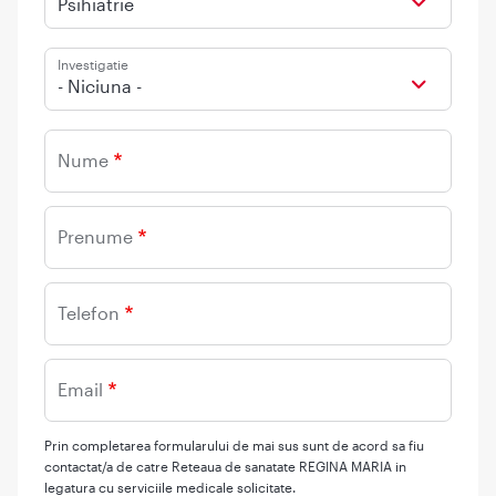
Psihiatrie
Investigatie
- Niciuna -
Nume
Prenume
Telefon
Email
Prin completarea formularului de mai sus sunt de acord sa fiu
contactat/a de catre Reteaua de sanatate REGINA MARIA in
legatura cu serviciile medicale solicitate.