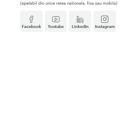
(apelabil din orice retea nationala, fixa sau mobila)
Facebook
Youtube
LinkedIn
Instagram