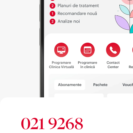
021 9268