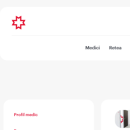
Medici
Retea
Profil medic