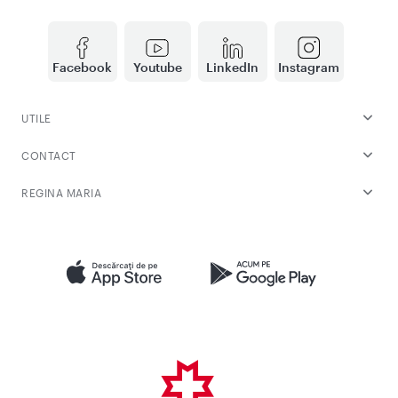
Facebook
Youtube
LinkedIn
Instagram
UTILE
CONTACT
REGINA MARIA