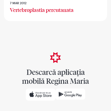
7 MAR 2012
Vertebroplastia percutanata
Descarcă aplicația
mobilă Regina Maria