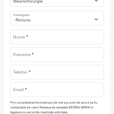
Neurochirurgie
Investigatie
- Niciuna -
Nume
Prenume
Telefon
Email
Prin completarea formularului de mai sus sunt de acord sa fiu
contactat/a de catre Reteaua de sanatate REGINA MARIA in
legatura cu serviciile medicale solicitate.