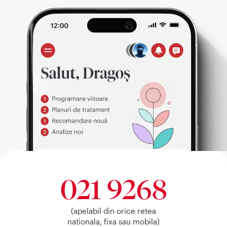
021 9268
(apelabil din orice retea
nationala, fixa sau mobila)