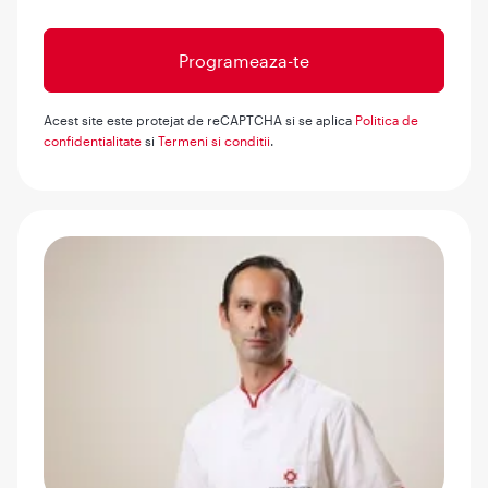
Acest site este protejat de reCAPTCHA si se aplica
Politica de
confidentialitate
si
Termeni si conditii
.