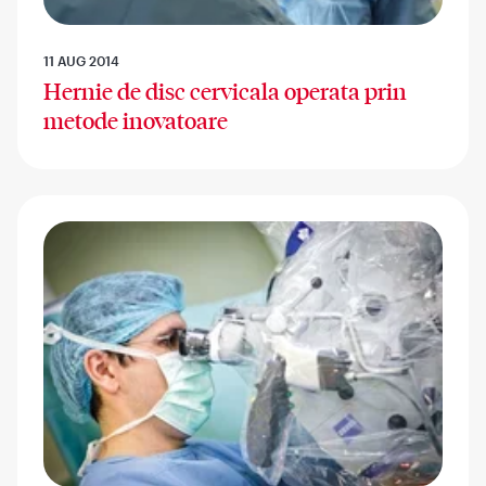
11 AUG 2014
Hernie de disc cervicala operata prin
metode inovatoare