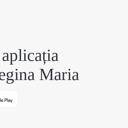
aplicația
egina Maria