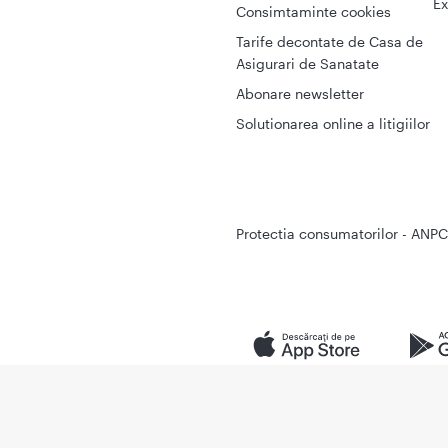
Ex
Consimtaminte cookies
Tarife decontate de Casa de
Asigurari de Sanatate
Abonare newsletter
Solutionarea online a litigiilor
Protectia consumatorilor - ANPC