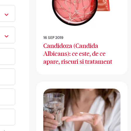
16 SEP 2019
Candidoza (Candida
Albicans): ce este, de ce
apare, riscuri si tratament