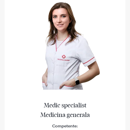
Medic specialist
Medicina generala
Competente: