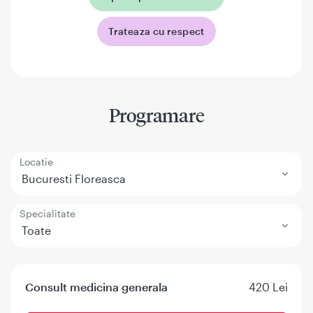
Trateaza cu respect
Programare
Locatie
Bucuresti Floreasca
Specialitate
Toate
Consult medicina generala
420 Lei