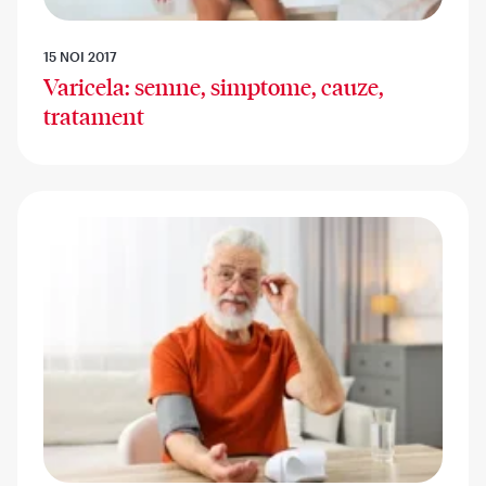
15 NOI 2017
Varicela: semne, simptome, cauze,
tratament