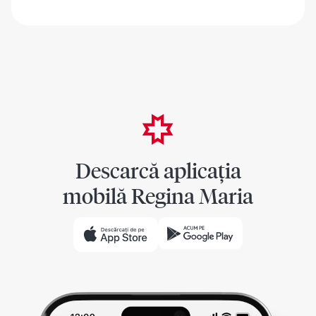
Descarcă aplicația
mobilă Regina Maria