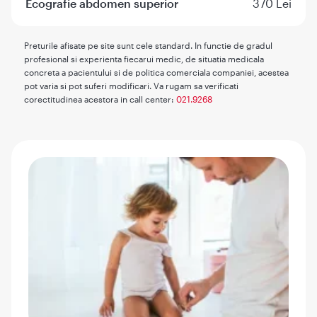
Ecografie abdomen superior
370 Lei
Preturile afisate pe site sunt cele standard. In functie de gradul
profesional si experienta fiecarui medic, de situatia medicala
concreta a pacientului si de politica comerciala companiei, acestea
pot varia si pot suferi modificari. Va rugam sa verificati
corectitudinea acestora in call center:
021.9268