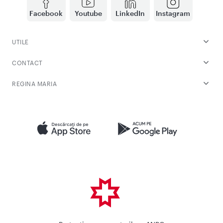
Facebook
Youtube
LinkedIn
Instagram
UTILE
CONTACT
REGINA MARIA