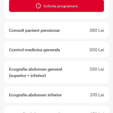
Solicita programare
Consult pacient pensionar
260 Lei
Control medicina generala
300 Lei
Ecografie abdomen general
530 Lei
(superior + inferior)
Ecografie abdomen inferior
370 Lei