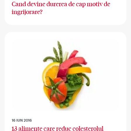
Cand devine durerea de cap motiv de
ingrijorare?
16 IUN 2016
13 alimente care reduc colesterolul