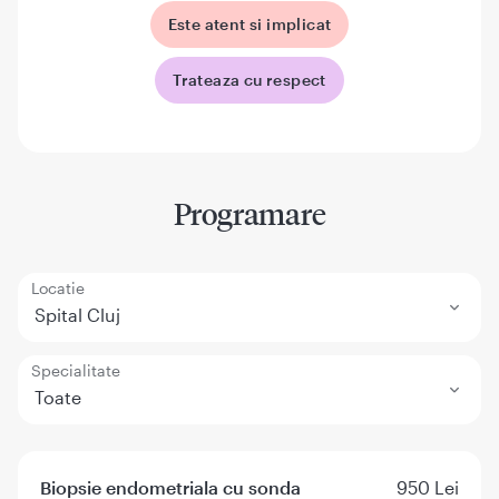
Este atent si implicat
Trateaza cu respect
Programare
Locatie
Spital Cluj
Specialitate
Toate
Biopsie endometriala cu sonda
950 Lei