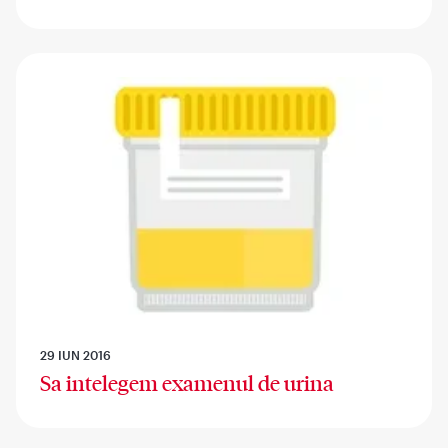
29 IUN 2016
Sa intelegem examenul de urina