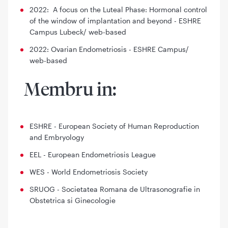
2022: A focus on the Luteal Phase: Hormonal control
of the window of implantation and beyond - ESHRE
Campus Lubeck/ web-based
2022: Ovarian Endometriosis - ESHRE Campus/
web-based
Membru in:
ESHRE - European Society of Human Reproduction
and Embryology
EEL - European Endometriosis League
WES - World Endometriosis Society
SRUOG - Societatea Romana de Ultrasonografie in
Obstetrica si Ginecologie