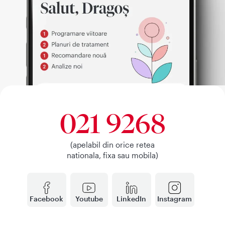
021 9268
(apelabil din orice retea
nationala, fixa sau mobila)
Facebook
Youtube
LinkedIn
Instagram