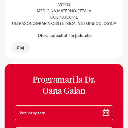
VITRO
MEDICINA MATERNO-FETALA
COLPOSCOPIE
ULTRASONOGRAFIA OBSTETRICALA SI GINECOLOGICA
Ofera consultatii in judetele:
Cluj
Programari la
Dr.
Oana Galan
Vezi program