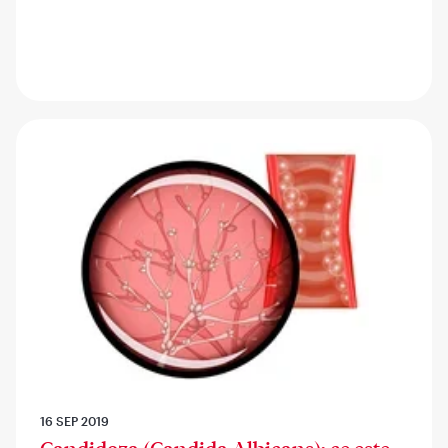
16 SEP 2019