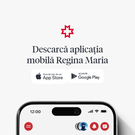
Descarcă aplicația
mobilă Regina Maria