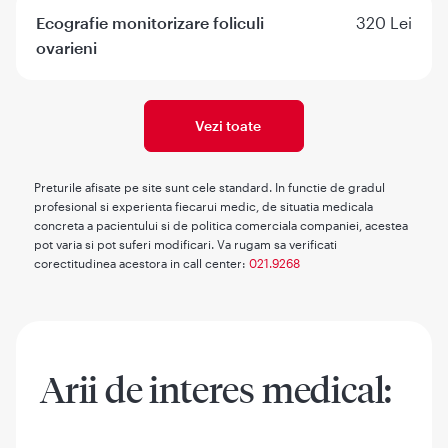
Ecografie monitorizare foliculi
320 Lei
ovarieni
Vezi toate
Preturile afisate pe site sunt cele standard. In functie de gradul
profesional si experienta fiecarui medic, de situatia medicala
concreta a pacientului si de politica comerciala companiei, acestea
pot varia si pot suferi modificari. Va rugam sa verificati
corectitudinea acestora in call center:
021.9268
Arii de interes medical: