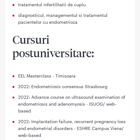
tratamentul infertilitatii de cuplu
diagnosticul, managementul si tratamentul
pacientelor cu endometrioza
Cursuri
postuniversitare:
EEL Masterclass - Timisoara
2022: Endometriosis consensus Strasbourg
2022: Advance course on ultrasound examination of
endometriosis and adenomyosis - ISUOG/ web-
based
2022: Implantation failure, recurrent pregnancy loss
and endometrial disorders - ESHRE Campus Viena/
web-based