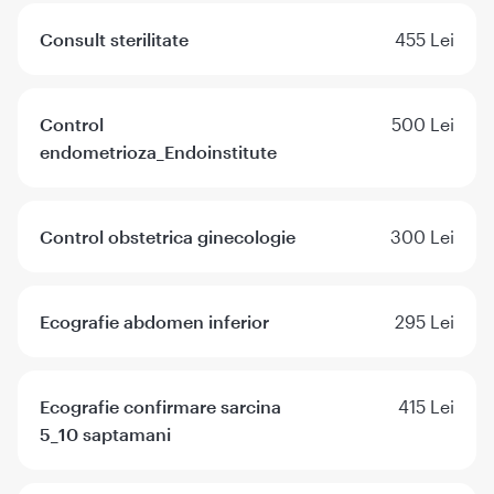
Consult sterilitate
455 Lei
Control
500 Lei
endometrioza_Endoinstitute
Control obstetrica ginecologie
300 Lei
Ecografie abdomen inferior
295 Lei
Ecografie confirmare sarcina
415 Lei
5_10 saptamani