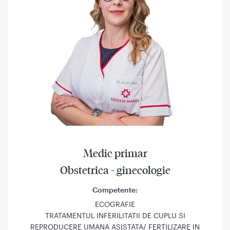
Medic primar
Obstetrica - ginecologie
Competente:
ECOGRAFIE
TRATAMENTUL INFERILITATII DE CUPLU SI
REPRODUCERE UMANA ASISTATA/ FERTILIZARE IN