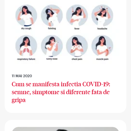
11 MAI 2020
Cum se manifesta infectia COVID-19:
semne, simptome si diferente fata de
gripa