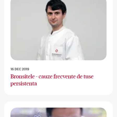
16 DEC 2019
Bronsitele - cauze frecvente de tuse
persistenta