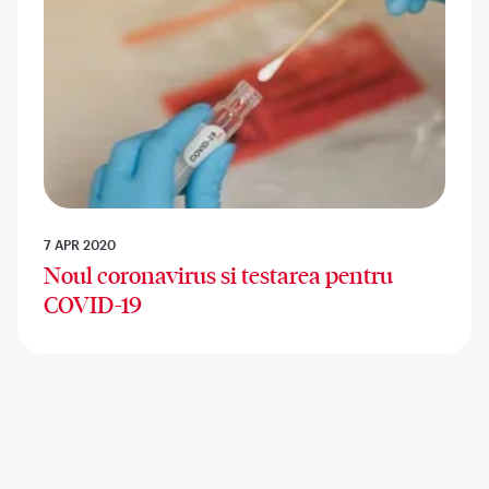
7 APR 2020
Noul coronavirus si testarea pentru
COVID-19