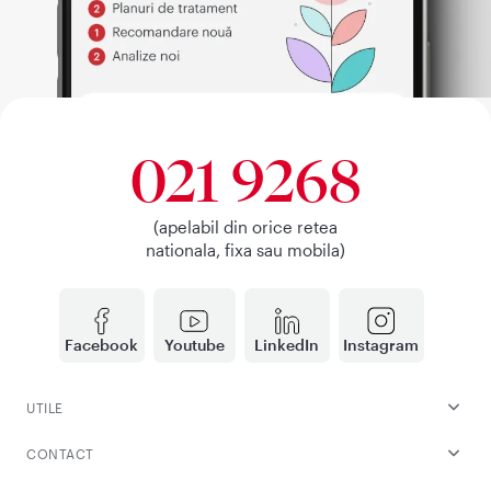
021 9268
(apelabil din orice retea
nationala, fixa sau mobila)
Facebook
Youtube
LinkedIn
Instagram
UTILE
CONTACT