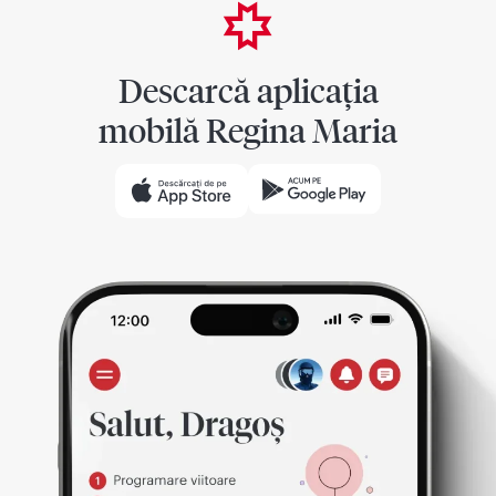
Descarcă aplicația
mobilă Regina Maria