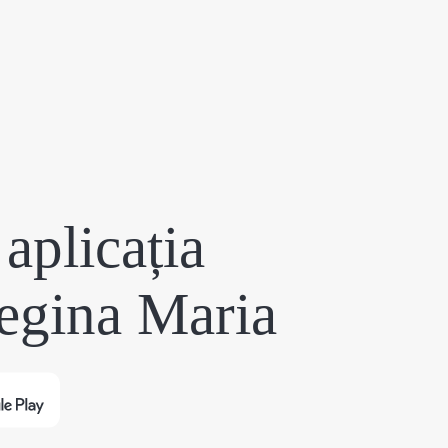
aplicația
egina Maria