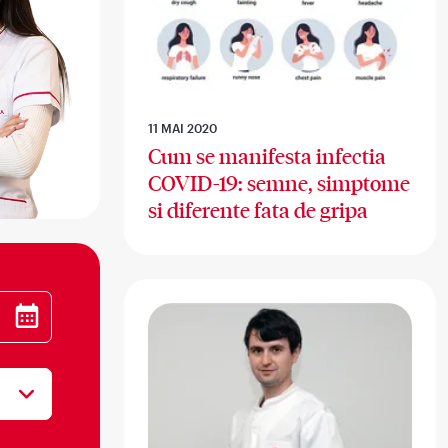
11 MAI 2020
Cum se manifesta infectia
COVID-19: semne, simptome
si diferente fata de gripa