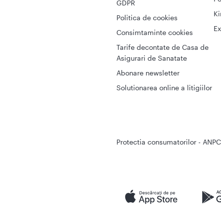
GDPR
Ki
Politica de cookies
Ex
Consimtaminte cookies
Tarife decontate de Casa de
Asigurari de Sanatate
Abonare newsletter
Solutionarea online a litigiilor
Protectia consumatorilor - ANPC