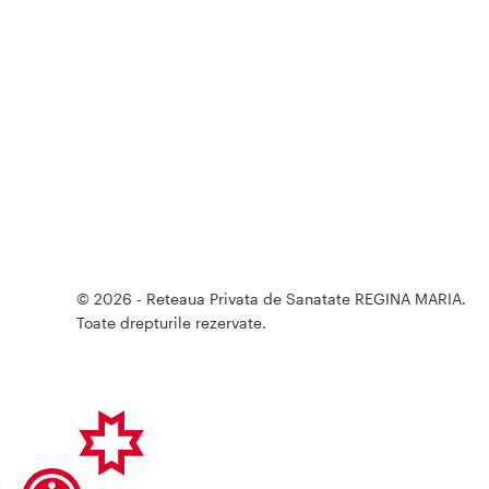
© 2026 - Reteaua Privata de Sanatate REGINA MARIA.
Toate drepturile rezervate.