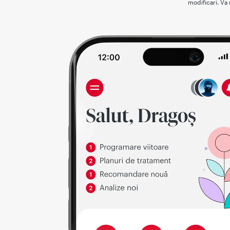
modificari. Va 