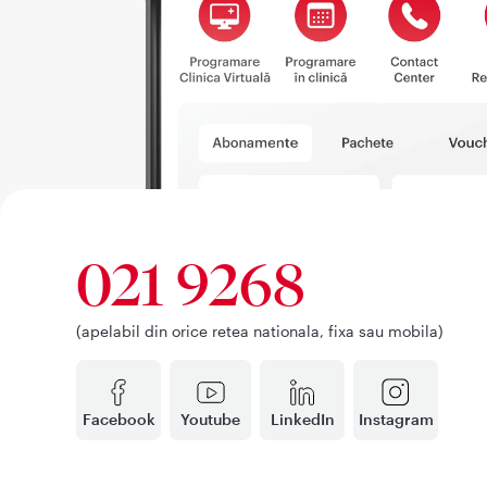
021 9268
(apelabil din orice retea nationala, fixa sau mobila)
Facebook
Youtube
LinkedIn
Instagram