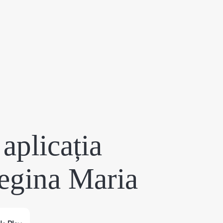
aplicația
egina Maria