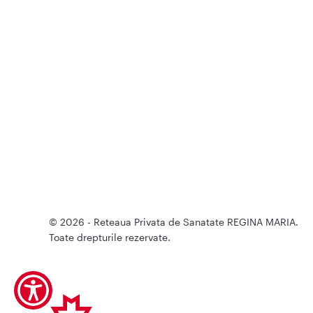
© 2026 - Reteaua Privata de Sanatate REGINA MARIA.
Toate drepturile rezervate.