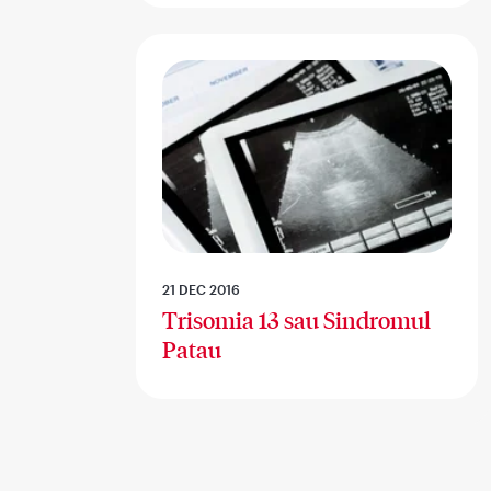
21 DEC 2016
Trisomia 13 sau Sindromul
Patau