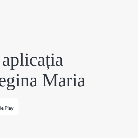
aplicația
egina Maria