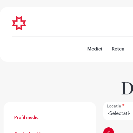
Medici
Retea
D
Locatie
Profil medic