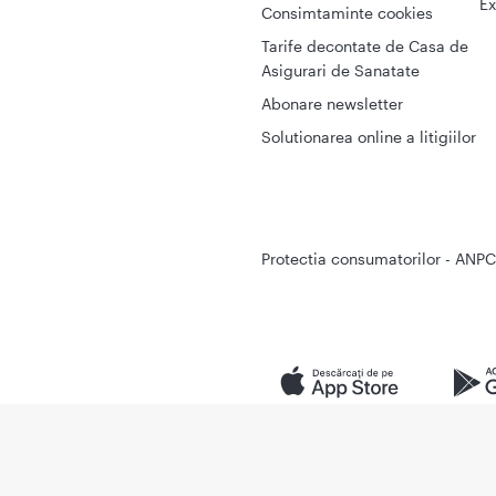
Ex
Consimtaminte cookies
Tarife decontate de Casa de
Asigurari de Sanatate
Abonare newsletter
Solutionarea online a litigiilor
Protectia consumatorilor - ANPC