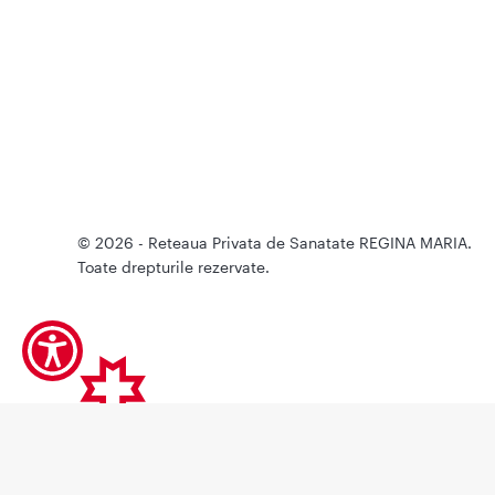
© 2026 - Reteaua Privata de Sanatate REGINA MARIA.
Toate drepturile rezervate.