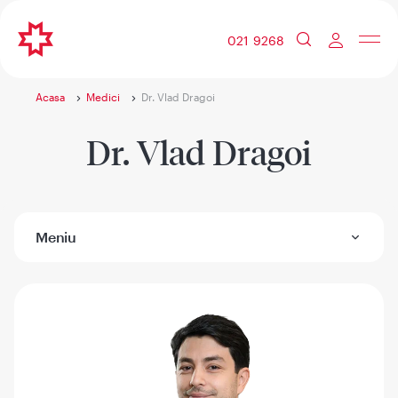
021 9268
Acasa
Medici
Dr. Vlad Dragoi
Dr. Vlad Dragoi
Meniu