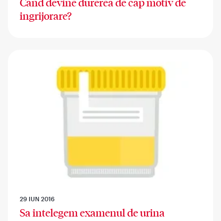
Cand devine durerea de cap motiv de
ingrijorare?
29 IUN 2016
Sa intelegem examenul de urina