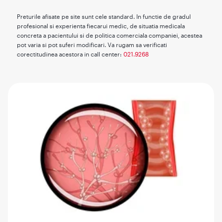
Preturile afisate pe site sunt cele standard. In functie de gradul
profesional si experienta fiecarui medic, de situatia medicala
concreta a pacientului si de politica comerciala companiei, acestea
pot varia si pot suferi modificari. Va rugam sa verificati
corectitudinea acestora in call center:
021.9268