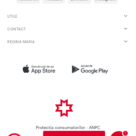
UTILE
CONTACT
REGINA MARIA
Protectia consumatorilor - ANPC