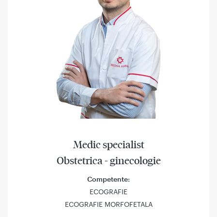
Medic specialist
Obstetrica - ginecologie
Competente:
ECOGRAFIE
ECOGRAFIE MORFOFETALA