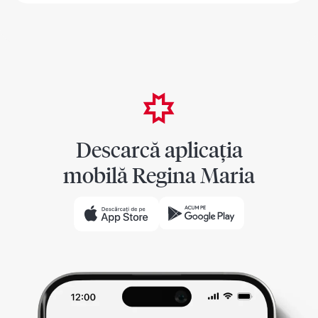
Descarcă aplicația
mobilă Regina Maria