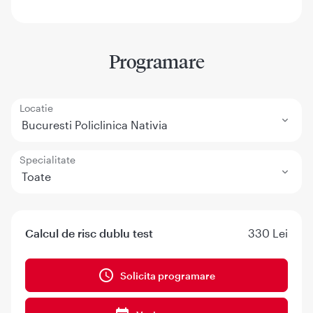
Programare
Locatie
Bucuresti Policlinica Nativia
Specialitate
Toate
Calcul de risc dublu test
330 Lei
Solicita programare