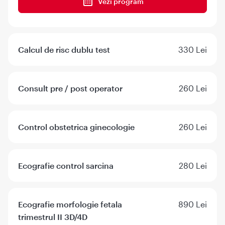
Vezi program
Calcul de risc dublu test
330 Lei
Consult pre / post operator
260 Lei
Control obstetrica ginecologie
260 Lei
Ecografie control sarcina
280 Lei
Ecografie morfologie fetala
890 Lei
trimestrul II 3D/4D