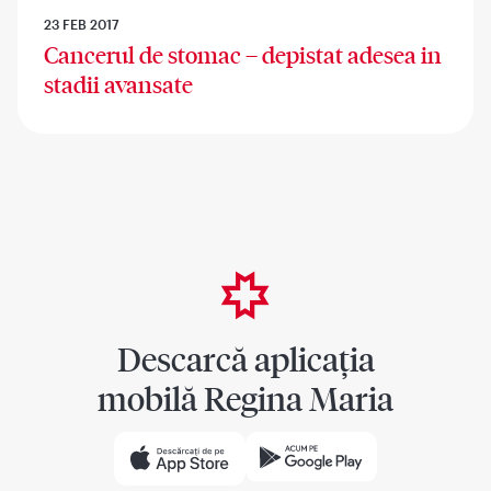
23 FEB 2017
Cancerul de stomac – depistat adesea in
stadii avansate
Descarcă aplicația
mobilă Regina Maria