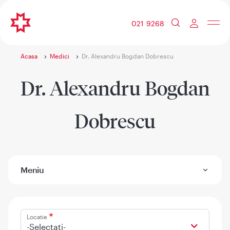
021 9268
Acasa
Medici
Dr. Alexandru Bogdan Dobrescu
Dr. Alexandru Bogdan
Dobrescu
Meniu
Locatie
-Selectati-