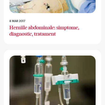
8 MAR 2017
Herniile abdominale: simptome,
diagnostic, tratament