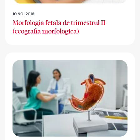
10 NOI 2016
Morfologia fetala de trimestrul II
(ecografia morfologica)