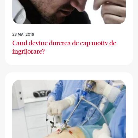
23 MAI 2016
Cand devine durerea de cap motiv de
ingrijorare?