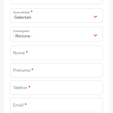
Specialitate
-Selectati-
Investigatie
- Niciuna -
Nume
Prenume
Telefon
Email