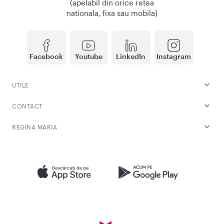
(apelabil din orice retea
nationala, fixa sau mobila)
Facebook
Youtube
LinkedIn
Instagram
UTILE
CONTACT
REGINA MARIA