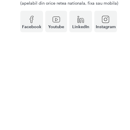
(apelabil din orice retea nationala, fixa sau mobila)
Facebook
Youtube
LinkedIn
Instagram