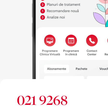
021 9268