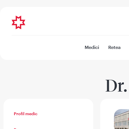
Medici
Retea
Dr
Profil medic