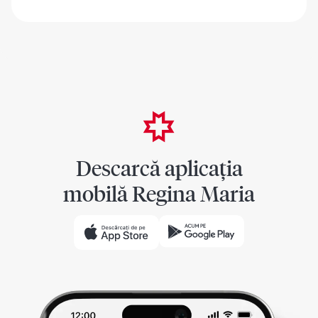
Descarcă aplicația
mobilă Regina Maria