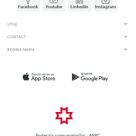
Facebook
Youtube
LinkedIn
Instagram
UTILE
CONTACT
REGINA MARIA
Protectia consumatorilor - ANPC