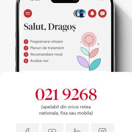
021 9268
(apelabil din orice retea
nationala, fixa sau mobila)