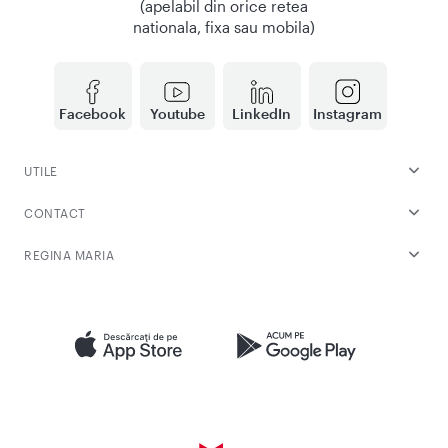
(apelabil din orice retea
nationala, fixa sau mobila)
Facebook
Youtube
LinkedIn
Instagram
UTILE
CONTACT
REGINA MARIA