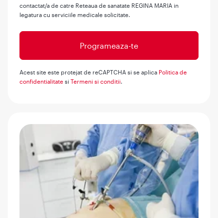
contactat/a de catre Reteaua de sanatate REGINA MARIA in
legatura cu serviciile medicale solicitate.
Acest site este protejat de reCAPTCHA si se aplica
Politica de
confidentialitate
si
Termeni si conditii
.