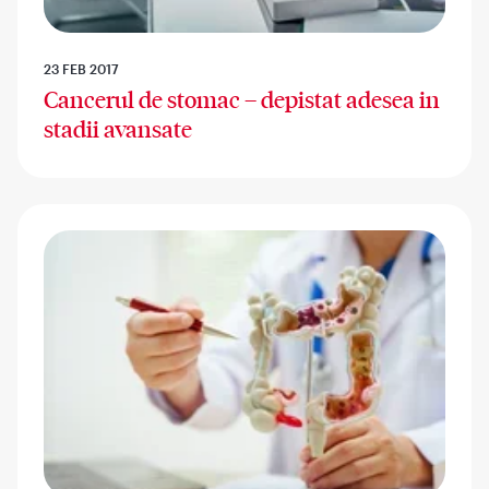
23 FEB 2017
Cancerul de stomac – depistat adesea in
stadii avansate