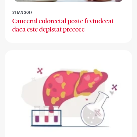
31 IAN 2017
Cancerul colorectal poate fi vindecat
daca este depistat precoce