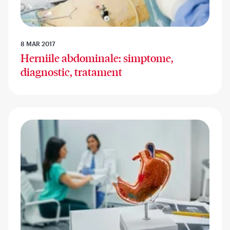
8 MAR 2017
Herniile abdominale: simptome,
diagnostic, tratament