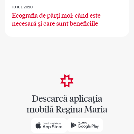
10 IUL 2020
Ecografia de părți moi: când este
necesară și care sunt beneficiile
Descarcă aplicația
mobilă Regina Maria