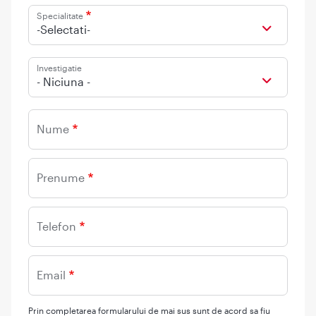
Specialitate
-Selectati-
Investigatie
- Niciuna -
Nume
Prenume
Telefon
Email
Prin completarea formularului de mai sus sunt de acord sa fiu