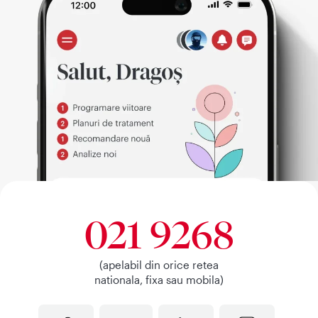
021 9268
(apelabil din orice retea
nationala, fixa sau mobila)