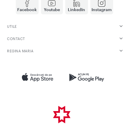
Facebook
Youtube
LinkedIn
Instagram
UTILE
CONTACT
REGINA MARIA