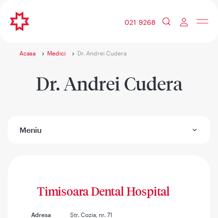
021 9268
Acasa
Medici
Dr. Andrei Cudera
Dr. Andrei Cudera
Meniu
Timisoara Dental Hospital
Adresa
Str. Cozia, nr. 71