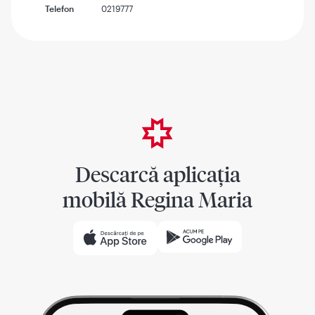
Telefon
0219777
Descarcă aplicația
mobilă Regina Maria