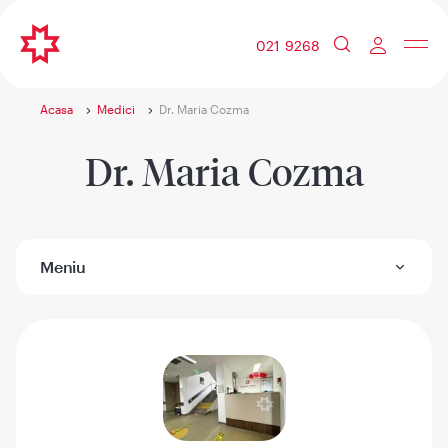
021 9268
Acasa
Medici
Dr. Maria Cozma
Dr. Maria Cozma
Meniu