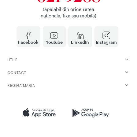
(apelabil din orice retea
nationala, fixa sau mobila)
Facebook
Youtube
LinkedIn
Instagram
UTILE
CONTACT
REGINA MARIA