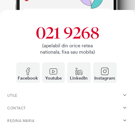
021 9268
(apelabil din orice retea
nationala, fixa sau mobila)
Facebook
Youtube
LinkedIn
Instagram
UTILE
CONTACT
REGINA MARIA