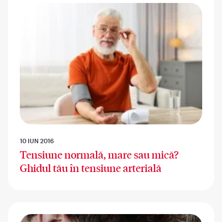
10 IUN 2016
Tensiune normală, mare sau mică?
Ghidul tău în tensiune arterială