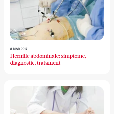
8 MAR 2017
Herniile abdominale: simptome,
diagnostic, tratament