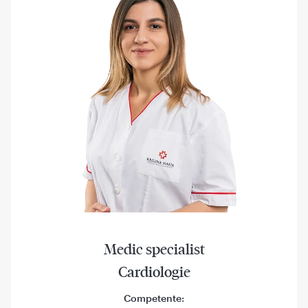
Medic specialist
Cardiologie
Competente: