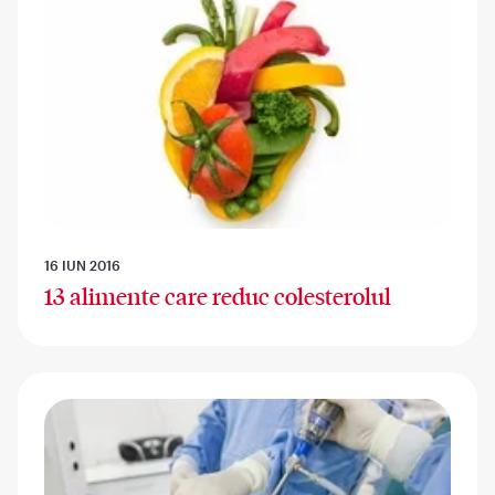
16 IUN 2016
13 alimente care reduc colesterolul