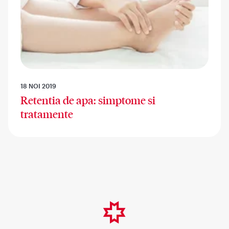
18 NOI 2019
Retentia de apa: simptome si
tratamente