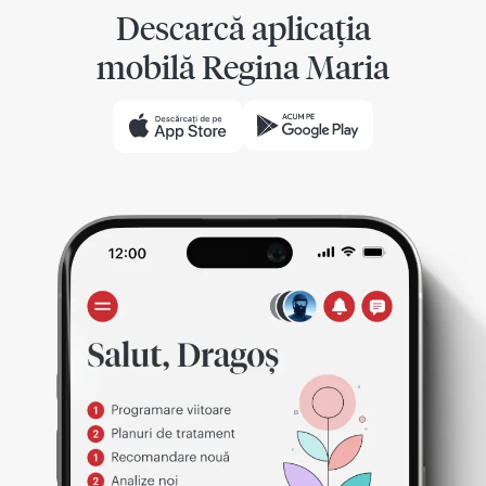
Descarcă aplicația
mobilă Regina Maria