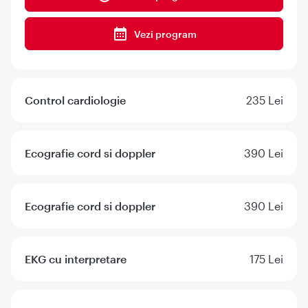
Vezi program
Control cardiologie
235 Lei
Ecografie cord si doppler
390 Lei
Ecografie cord si doppler
390 Lei
EKG cu interpretare
175 Lei