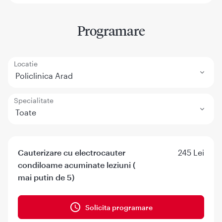
Programare
Locatie
Policlinica Arad
Specialitate
Toate
Cauterizare cu electrocauter
245 Lei
condiloame acuminate leziuni (
mai putin de 5)
Solicita programare