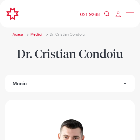
021 9268
Acasa
Medici
Dr. Cristian Condoiu
Dr. Cristian Condoiu
Meniu