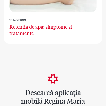
18 NOI 2019
Retentia de apa: simptome si
tratamente
Descarcă aplicația
mobilă Regina Maria