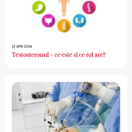
12 APR 2018
Testosteronul – ce este si ce rol are?