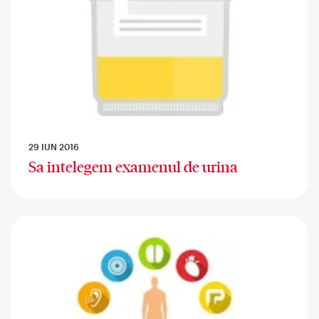
29 IUN 2016
Sa intelegem examenul de urina