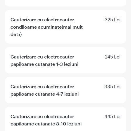
Cauterizare cu electrocauter
325 Lei
condiloame acuminate(mai mult
de 5)
Cauterizare cu electrocauter
245 Lei
papiloame cutanate 1-3 leziuni
Cauterizare cu electrocauter
335 Lei
papiloame cutanate 4-7 leziuni
Cauterizare cu electrocauter
445 Lei
papiloame cutanate 8-10 leziuni