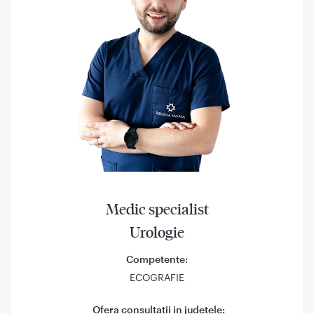
Medic specialist
Urologie
Competente:
ECOGRAFIE
Ofera consultatii in judetele: