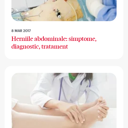
8 MAR 2017
Herniile abdominale: simptome,
diagnostic, tratament