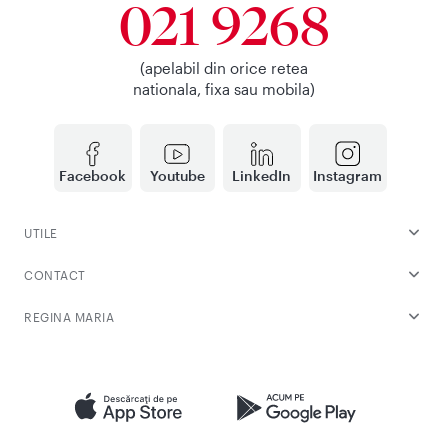
021 9268
(apelabil din orice retea
nationala, fixa sau mobila)
Facebook
Youtube
LinkedIn
Instagram
UTILE
CONTACT
REGINA MARIA