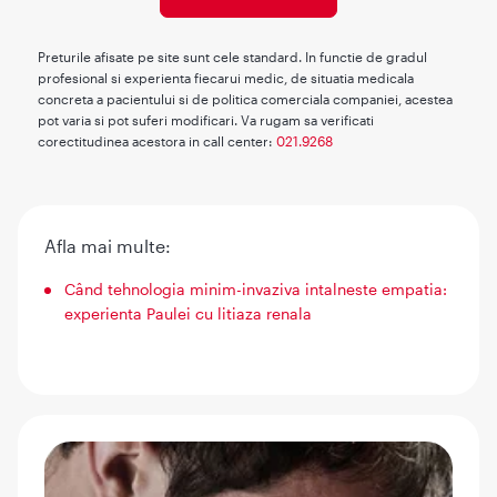
Preturile afisate pe site sunt cele standard. In functie de gradul
profesional si experienta fiecarui medic, de situatia medicala
concreta a pacientului si de politica comerciala companiei, acestea
pot varia si pot suferi modificari. Va rugam sa verificati
corectitudinea acestora in call center:
021.9268
Afla mai multe:
Când tehnologia minim-invaziva intalneste empatia:
experienta Paulei cu litiaza renala