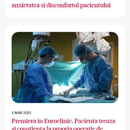
anxietatea si disconfortul pacientului
2 MAR 2021
Premiera in Euroclinic. Pacienta treaza
si constienta la propria operatie de