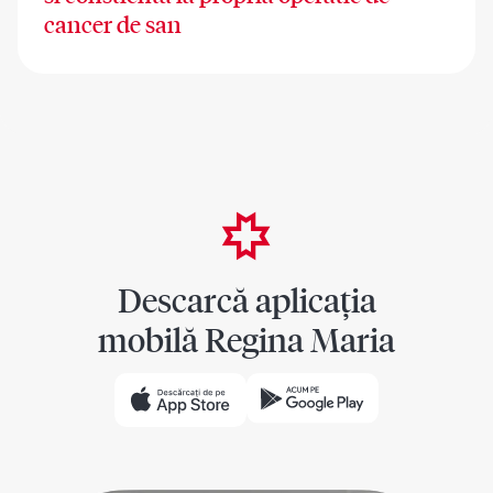
cancer de san
Descarcă aplicația
mobilă Regina Maria