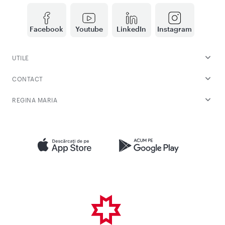
Facebook
Youtube
LinkedIn
Instagram
UTILE
CONTACT
REGINA MARIA