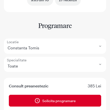
Programare
Locatie
Constanta Tomis
Specialitate
Toate
Consult preanestezic
385 Lei
Solicita programare