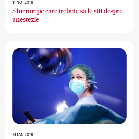
11 NOI 2016
5 lucruri pe care trebuie sa le stii despre
anestezie
31 IAN 2018