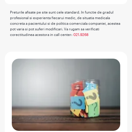
Preturile afisate pe site sunt cele standard. In functie de gradul
profesional si experienta fiecarui medic, de situatia medicala
concreta a pacientului si de politica comerciala companiei, acestea
pot varia si pot suferi modificari. Va rugam sa verificati
corectitudinea acestora in call center:
021.9268