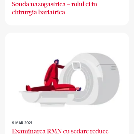
Sonda nazogastrica – rolul ei in
chirurgia bariatrica
9 MAR 2021
Examinarea RMN cu sedare reduce