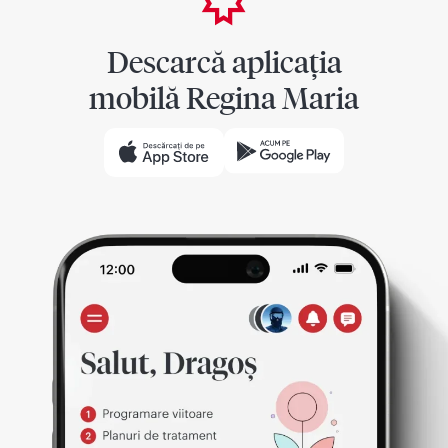
Descarcă aplicația
mobilă Regina Maria