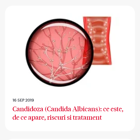
16 SEP 2019
Candidoza (Candida Albicans): ce este,
de ce apare, riscuri si tratament