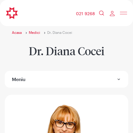
021 9268
Acasa
Medici
Dr. Diana Cocei
Dr. Diana Cocei
Meniu