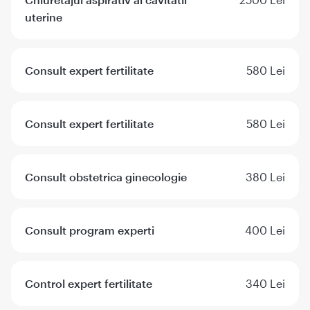
uterine
Consult expert fertilitate
580 Lei
Consult expert fertilitate
580 Lei
Consult obstetrica ginecologie
380 Lei
Consult program experti
400 Lei
Control expert fertilitate
340 Lei