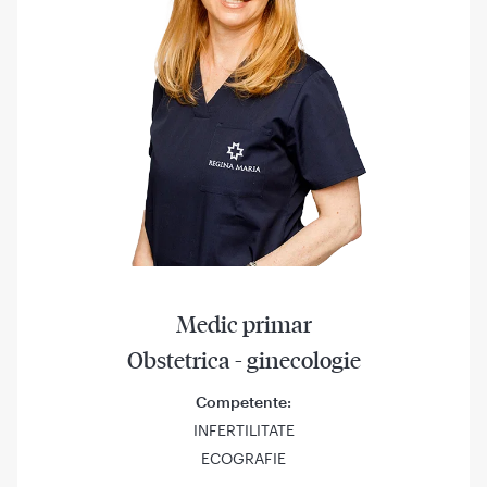
Medic primar
Obstetrica - ginecologie
Competente:
INFERTILITATE
ECOGRAFIE