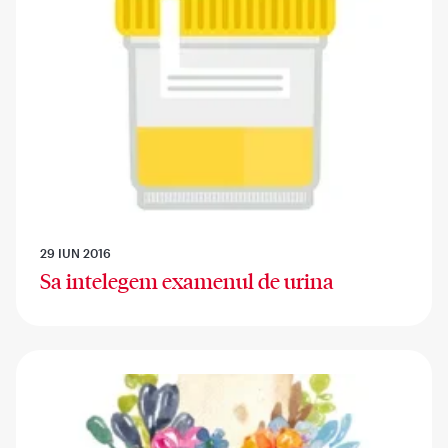
29 IUN 2016
Sa intelegem examenul de urina