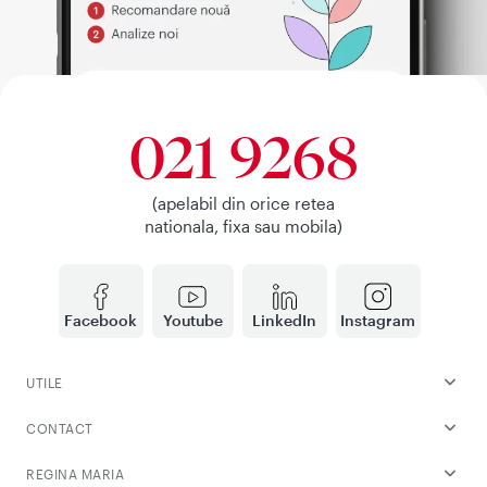
021 9268
(apelabil din orice retea
nationala, fixa sau mobila)
Facebook
Youtube
LinkedIn
Instagram
UTILE
CONTACT
REGINA MARIA