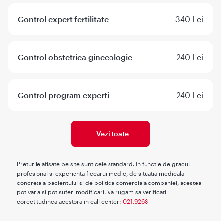
Control expert fertilitate
340 Lei
Control obstetrica ginecologie
240 Lei
Control program experti
240 Lei
Vezi toate
Preturile afisate pe site sunt cele standard. In functie de gradul
profesional si experienta fiecarui medic, de situatia medicala
concreta a pacientului si de politica comerciala companiei, acestea
pot varia si pot suferi modificari. Va rugam sa verificati
corectitudinea acestora in call center:
021.9268