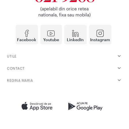
(apelabil din orice retea
nationala, fixa sau mobila)
Facebook
Youtube
LinkedIn
Instagram
UTILE
CONTACT
REGINA MARIA