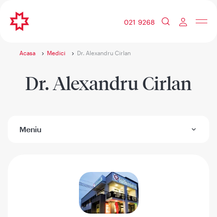
021 9268
Acasa
Medici
Dr. Alexandru Cirlan
Dr. Alexandru Cirlan
Meniu