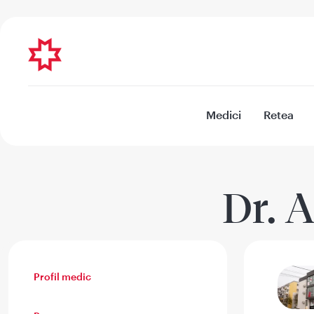
Medici
Retea
Dr. 
Profil medic