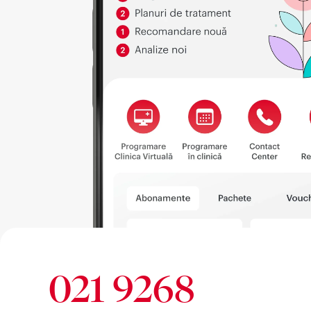
021 9268