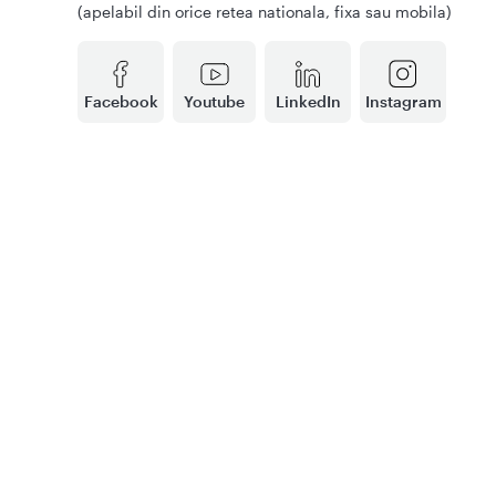
(apelabil din orice retea nationala, fixa sau mobila)
Facebook
Youtube
LinkedIn
Instagram