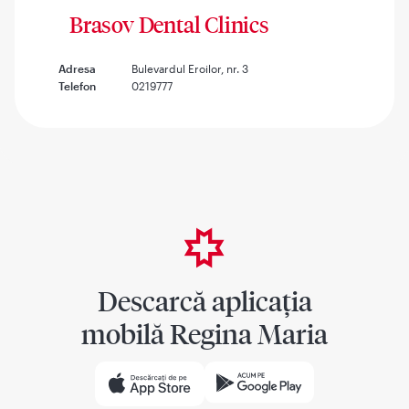
Brasov Dental Clinics
Adresa
Bulevardul Eroilor, nr. 3
Telefon
0219777
Descarcă aplicația
mobilă Regina Maria