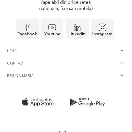
(apelabil din orice retea
nationala, fixa sau mobila)
Facebook
Youtube
LinkedIn
Instagram
UTILE
CONTACT
REGINA MARIA