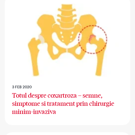
3 FEB 2020
Totul despre coxartroza – semne,
simptome si tratament prin chirurgie
minim-invaziva