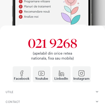
021 9268
(apelabil din orice retea
nationala, fixa sau mobila)
Facebook
Youtube
LinkedIn
Instagram
UTILE
CONTACT