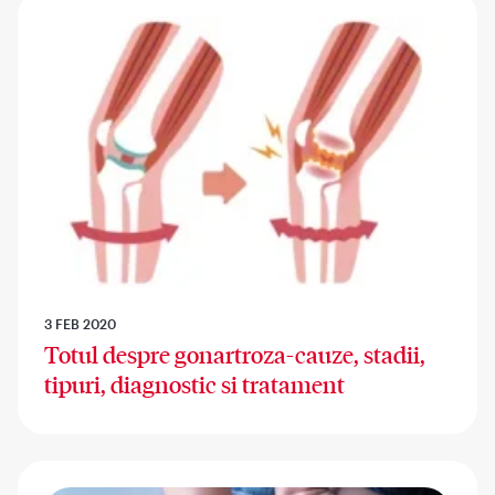
3 FEB 2020
Totul despre gonartroza-cauze, stadii,
tipuri, diagnostic si tratament