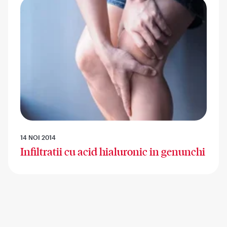
14 NOI 2014
Infiltratii cu acid hialuronic in genunchi