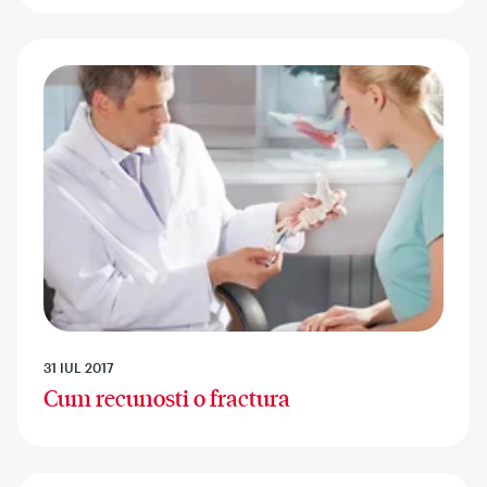
31 IUL 2017
Cum recunosti o fractura