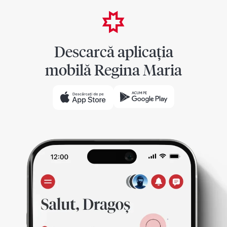
Descarcă aplicația
mobilă Regina Maria