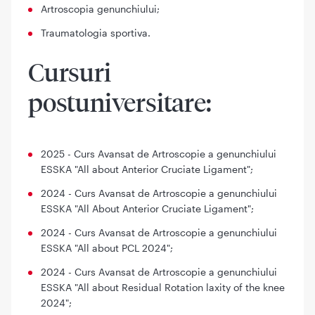
Artroscopia genunchiului;
Traumatologia sportiva.
Cursuri
postuniversitare:
2025 - Curs Avansat de Artroscopie a genunchiului
ESSKA "All about Anterior Cruciate Ligament";
2024 - Curs Avansat de Artroscopie a genunchiului
ESSKA "All About Anterior Cruciate Ligament";
2024 - Curs Avansat de Artroscopie a genunchiului
ESSKA "All about PCL 2024";
2024 - Curs Avansat de Artroscopie a genunchiului
ESSKA "All about Residual Rotation laxity of the knee
2024";