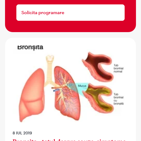
Solicita programare
8 IUL 2019