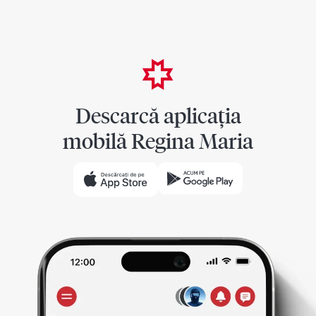
Descarcă aplicația
mobilă Regina Maria