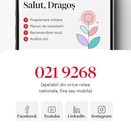
021 9268
(apelabil din orice retea
nationala, fixa sau mobila)
Facebook
Youtube
LinkedIn
Instagram