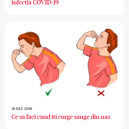
infectia COVID-19
18 DEC 2018
Ce sa faci cand iti curge sange din nas