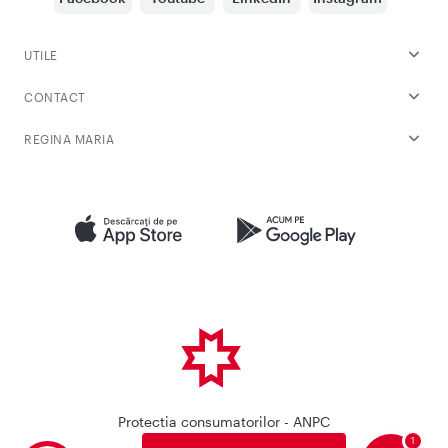
UTILE
CONTACT
REGINA MARIA
Protectia consumatorilor - ANPC