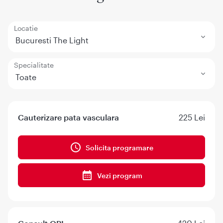
Locatie
Bucuresti The Light
Specialitate
Toate
Cauterizare pata vasculara
225 Lei
Solicita programare
Vezi program