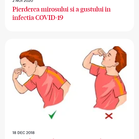
2 NOI 2020
Pierderea mirosului si a gustului in
infectia COVID-19
18 DEC 2018