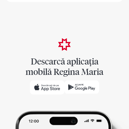
Descarcă aplicația
mobilă Regina Maria