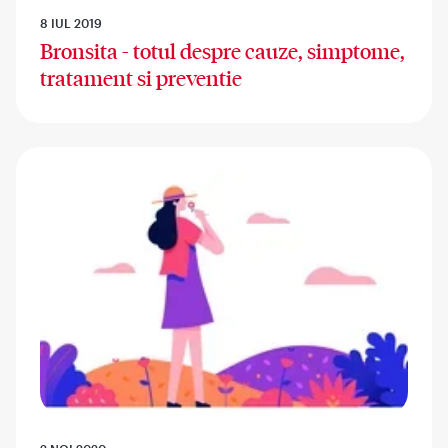
8 IUL 2019
Bronsita - totul despre cauze, simptome,
tratament si preventie