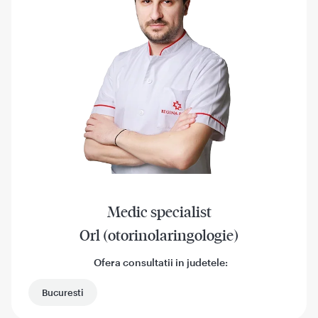
Medic specialist
Orl (otorinolaringologie)
Ofera consultatii in judetele:
Bucuresti