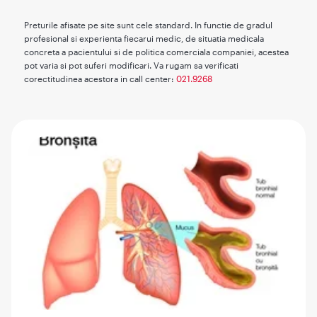
Preturile afisate pe site sunt cele standard. In functie de gradul
profesional si experienta fiecarui medic, de situatia medicala
concreta a pacientului si de politica comerciala companiei, acestea
pot varia si pot suferi modificari. Va rugam sa verificati
corectitudinea acestora in call center:
021.9268