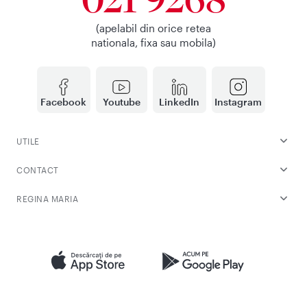
(apelabil din orice retea
nationala, fixa sau mobila)
Facebook
Youtube
LinkedIn
Instagram
UTILE
CONTACT
REGINA MARIA