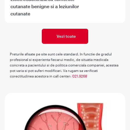
cutanate benigne si a leziunilor
cutanate
Vezi toate
Preturile afisate pe site sunt cele standard. In functie de gradul
profesional si experienta fiecarui medic, de situatia medicala
concreta a pacientului si de politica comerciala companiei, acestea
pot varia si pot suferi modificari. Va rugam sa verificati
corectitudinea acestora in call center:
021.9268