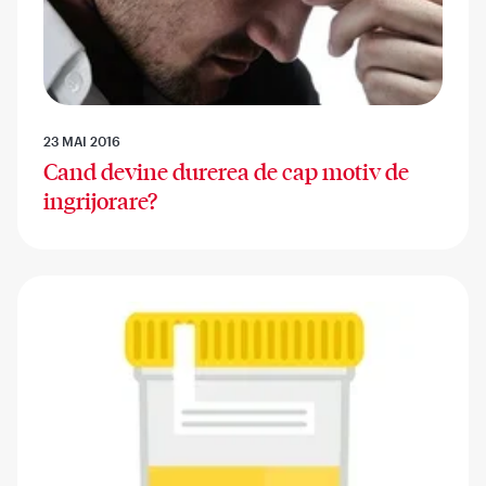
23 MAI 2016
Cand devine durerea de cap motiv de
ingrijorare?