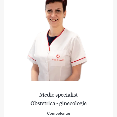
Medic specialist
Obstetrica - ginecologie
Competente: