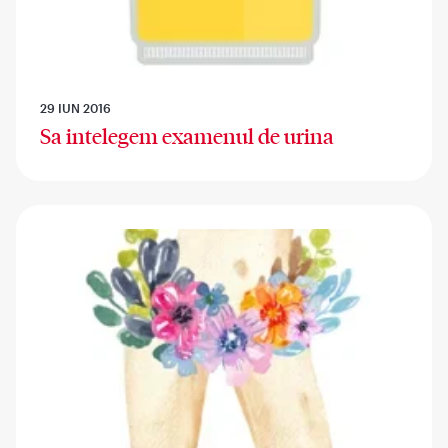
29 IUN 2016
Sa intelegem examenul de urina