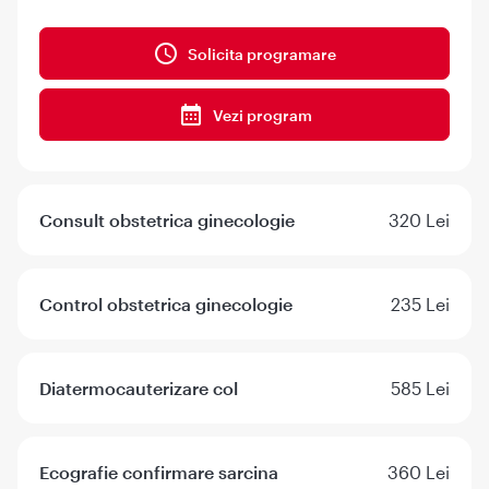
Solicita programare
Vezi program
Consult obstetrica ginecologie
320 Lei
Control obstetrica ginecologie
235 Lei
Diatermocauterizare col
585 Lei
Ecografie confirmare sarcina
360 Lei