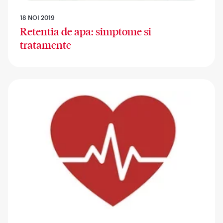
18 NOI 2019
Retentia de apa: simptome si
tratamente