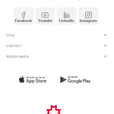
Facebook
Youtube
LinkedIn
Instagram
UTILE
CONTACT
REGINA MARIA