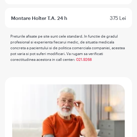
Montare Holter T.A. 24 h
375 Lei
Preturile afisate pe site sunt cele standard. In functie de gradul
profesional si experienta fiecarui medic, de situatia medicala
concreta a pacientului si de politica comerciala companiei, acestea
pot varia si pot suferi modificari. Va rugam sa verificati
corectitudinea acestora in call center:
021.9268