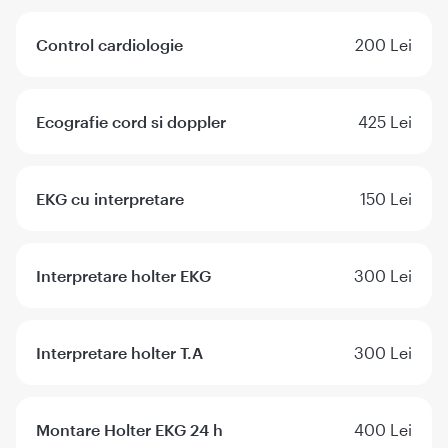
Control cardiologie
200 Lei
Ecografie cord si doppler
425 Lei
EKG cu interpretare
150 Lei
Interpretare holter EKG
300 Lei
Interpretare holter T.A
300 Lei
Montare Holter EKG 24 h
400 Lei