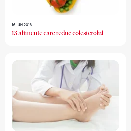
16 IUN 2016
13 alimente care reduc colesterolul