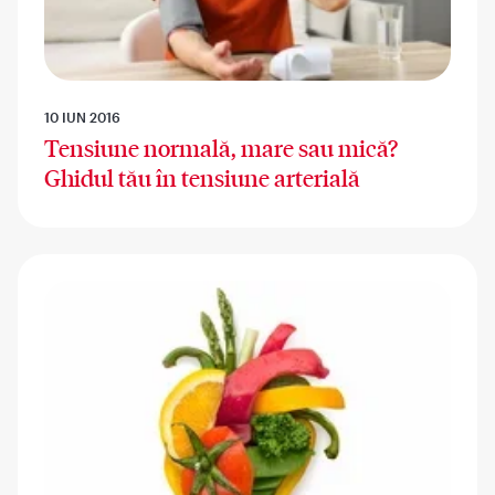
10 IUN 2016
Tensiune normală, mare sau mică?
Ghidul tău în tensiune arterială