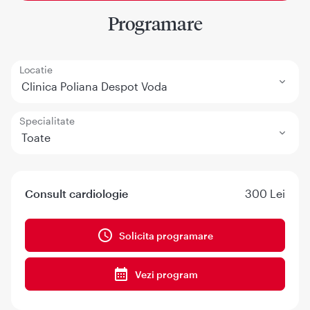
Programare
Locatie
Clinica Poliana Despot Voda
Specialitate
Toate
Consult cardiologie
300 Lei
Solicita programare
Vezi program