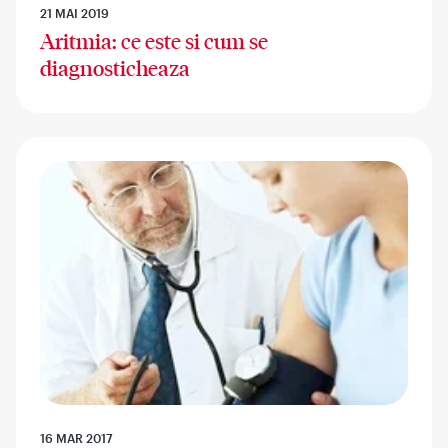
21 MAI 2019
Aritmia: ce este si cum se
diagnosticheaza
16 MAR 2017