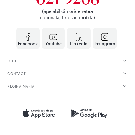
(apelabil din orice retea
nationala, fixa sau mobila)
Facebook
Youtube
LinkedIn
Instagram
UTILE
CONTACT
REGINA MARIA