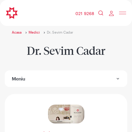
021 9268
Acasa
Medici
Dr. Sevim Cadar
Dr. Sevim Cadar
Meniu